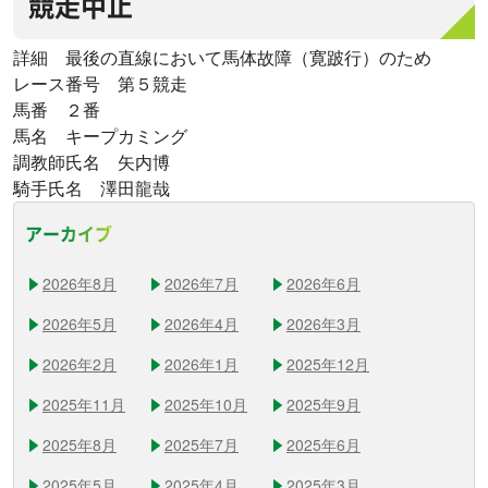
競走中止
詳細 最後の直線において馬体故障（寛跛行）のため
レース番号 第５競走
馬番 ２番
馬名 キープカミング
調教師氏名 矢内博
騎手氏名 澤田龍哉
アーカイブ
2026年8月
2026年7月
2026年6月
2026年5月
2026年4月
2026年3月
2026年2月
2026年1月
2025年12月
2025年11月
2025年10月
2025年9月
2025年8月
2025年7月
2025年6月
2025年5月
2025年4月
2025年3月