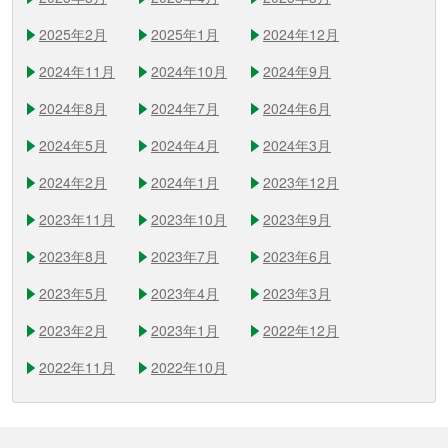
2025年2月
2025年1月
2024年12月
2024年11月
2024年10月
2024年9月
2024年8月
2024年7月
2024年6月
2024年5月
2024年4月
2024年3月
2024年2月
2024年1月
2023年12月
2023年11月
2023年10月
2023年9月
2023年8月
2023年7月
2023年6月
2023年5月
2023年4月
2023年3月
2023年2月
2023年1月
2022年12月
2022年11月
2022年10月