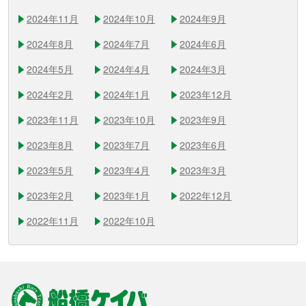
2024年11月
2024年10月
2024年9月
2024年8月
2024年7月
2024年6月
2024年5月
2024年4月
2024年3月
2024年2月
2024年1月
2023年12月
2023年11月
2023年10月
2023年9月
2023年8月
2023年7月
2023年6月
2023年5月
2023年4月
2023年3月
2023年2月
2023年1月
2022年12月
2022年11月
2022年10月