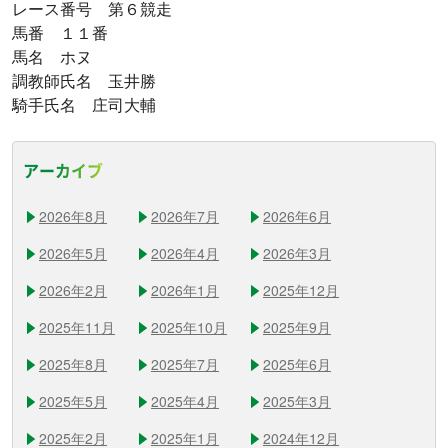
レース番号 第６競走
馬番 １１番
馬名 ホヌ
調教師氏名 玉井勝
騎手氏名 庄司大輔
アーカイブ
2026年8月
2026年7月
2026年6月
2026年5月
2026年4月
2026年3月
2026年2月
2026年1月
2025年12月
2025年11月
2025年10月
2025年9月
2025年8月
2025年7月
2025年6月
2025年5月
2025年4月
2025年3月
2025年2月
2025年1月
2024年12月