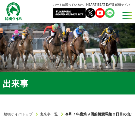
ハートは躍っているか。HEART BEAT DAYS 船橋ケイバ
船
橋
ケ
イ
バ
出来事
船橋ケイバトップ
出来事一覧
令和７年度第９回船橋競馬第２日目の出来