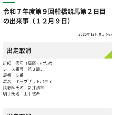
令和７年度第９回船橋競馬第２日目
の出来事（１２月９日）
2025年12月 9日 (火)
出走取消
詳細 疾病（疝痛）のため
レース番号 第３競走
馬番 ５番
馬名 ポップザットバディ
調教師氏名 新井清重
騎手氏名 山中悠希