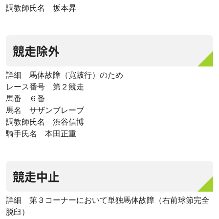
調教師氏名 坂本昇
競走除外
詳細 馬体故障（寛跛行）のため
レース番号 第２競走
馬番 ６番
馬名 サザンブレーブ
調教師氏名 渋谷信博
騎手氏名 本田正重
競走中止
詳細 第３コーナーにおいて単独馬体故障（右前球節完全
脱臼）