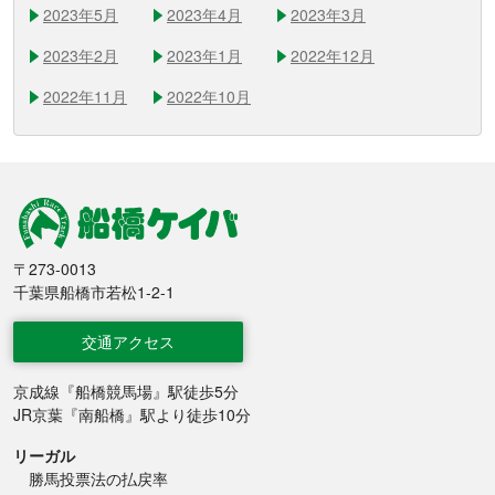
2023年5月
2023年4月
2023年3月
2023年2月
2023年1月
2022年12月
2022年11月
2022年10月
船橋競馬
〒273-0013
千葉県船橋市若松1-2-1
交通アクセス
京成線『船橋競馬場』駅徒歩5分
JR京葉『南船橋』駅より徒歩10分
リーガル
勝馬投票法の払戻率