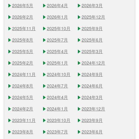
2026年5月
2026年4月
2026年3月
2026年2月
2026年1月
2025年12月
2025年11月
2025年10月
2025年9月
2025年8月
2025年7月
2025年6月
2025年5月
2025年4月
2025年3月
2025年2月
2025年1月
2024年12月
2024年11月
2024年10月
2024年9月
2024年8月
2024年7月
2024年6月
2024年5月
2024年4月
2024年3月
2024年2月
2024年1月
2023年12月
2023年11月
2023年10月
2023年9月
2023年8月
2023年7月
2023年6月