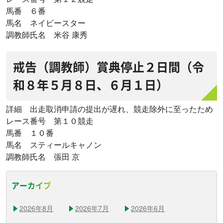
馬番 ６番
馬名 ネイビースター
調教師氏名 米谷 康秀
戒告（調教師）賞典停止２日間（令
和８年５月８日、６月１日）
詳細 出走取消申請の提出が遅れ、競走除外に至ったため
レース番号 第１０競走
馬番 １０番
馬名 スティールキャノン
調教師氏名 張田 京
アーカイブ
2026年8月
2026年7月
2026年6月