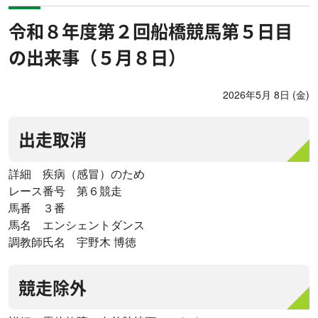
令和８年度第２回船橋競馬第５日目
の出来事（５月８日）
2026年5月 8日 (金)
出走取消
詳細 疾病（感冒）のため
レース番号 第６競走
馬番 ３番
馬名 エンシェントダンス
調教師氏名 宇野木 博徳
競走除外