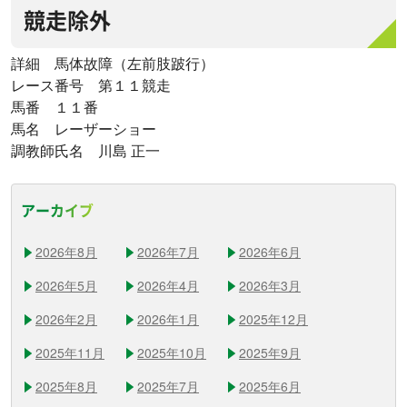
競走除外
詳細 馬体故障（左前肢跛行）
レース番号 第１１競走
馬番 １１番
馬名 レーザーショー
調教師氏名 川島 正一
アーカイブ
2026年8月
2026年7月
2026年6月
2026年5月
2026年4月
2026年3月
2026年2月
2026年1月
2025年12月
2025年11月
2025年10月
2025年9月
2025年8月
2025年7月
2025年6月