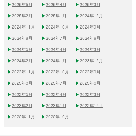
2025年5月
2025年4月
2025年3月
2025年2月
2025年1月
2024年12月
2024年11月
2024年10月
2024年9月
2024年8月
2024年7月
2024年6月
2024年5月
2024年4月
2024年3月
2024年2月
2024年1月
2023年12月
2023年11月
2023年10月
2023年9月
2023年8月
2023年7月
2023年6月
2023年5月
2023年4月
2023年3月
2023年2月
2023年1月
2022年12月
2022年11月
2022年10月