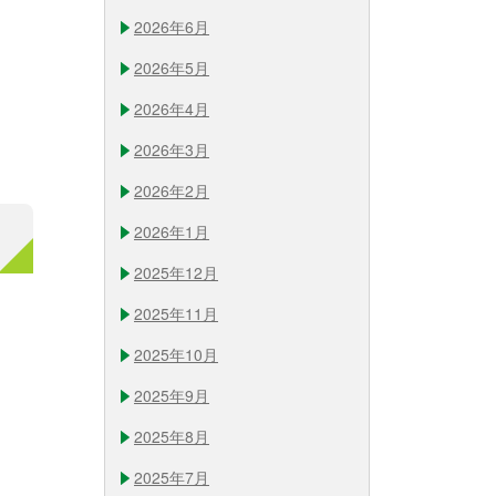
2026年6月
2026年5月
2026年4月
2026年3月
2026年2月
2026年1月
2025年12月
2025年11月
2025年10月
2025年9月
2025年8月
2025年7月