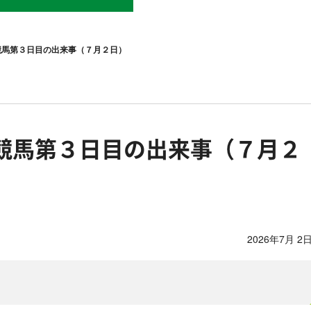
競馬第３日目の出来事（７月２日）
競馬第３日目の出来事（７月２
2026年7月 2日