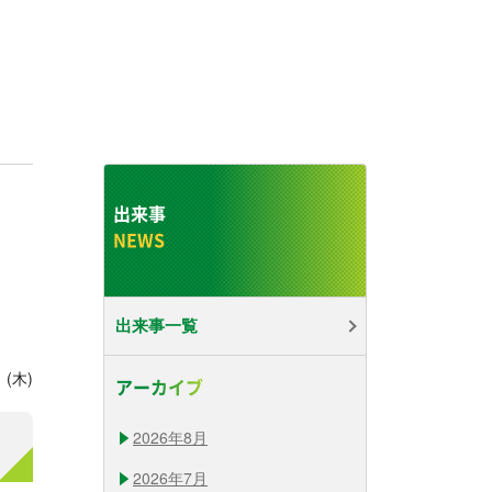
出来事
出来事一覧
 (木)
アーカイブ
2026年8月
2026年7月