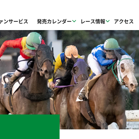
ァンサービス
発売カレンダー
レース情報
アクセス