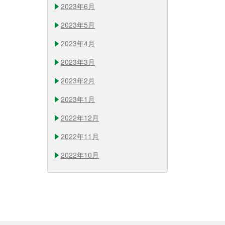
2023年6月
2023年5月
2023年4月
2023年3月
2023年2月
2023年1月
2022年12月
2022年11月
2022年10月