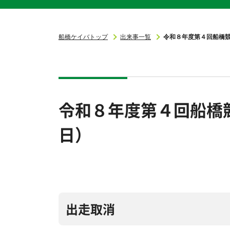
船橋ケイバトップ
出来事一覧
令和８年度第４回船橋
令和８年度第４回船橋
日）
出走取消