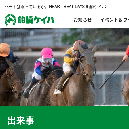
ハートは躍っているか。HEART BEAT DAYS 船橋ケイバ
お知らせ
イベント＆フ
船橋ケイバ
出来事