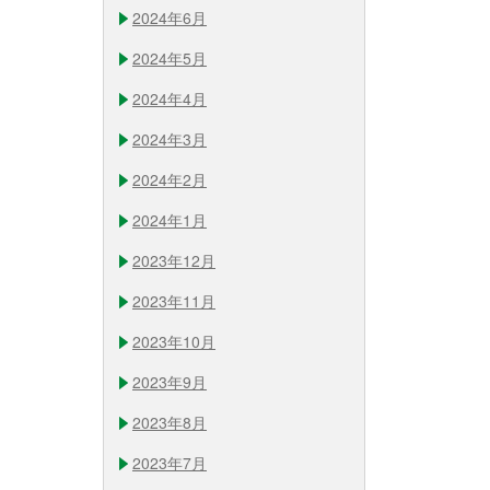
2024年6月
2024年5月
2024年4月
2024年3月
2024年2月
2024年1月
2023年12月
2023年11月
2023年10月
2023年9月
2023年8月
2023年7月