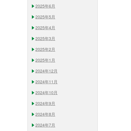
2025年6月
2025年5月
2025年4月
2025年3月
2025年2月
2025年1月
2024年12月
2024年11月
2024年10月
2024年9月
2024年8月
2024年7月