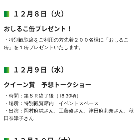
１２月８日（火）
おしるこ缶プレゼント！
・特別観覧席をご利用の方先着２００名様に「おしるこ
缶」を１缶プレゼントいたします。
１２月９日（水）
クイーン賞 予想トークショー
・時間：第８Ｒ終了後（18:30頃）
・場所：特別観覧席内 イベントスペース
・出演：岡村麻純さん、工藤修さん、津田麻莉奈さん、秋
田奈津子さん