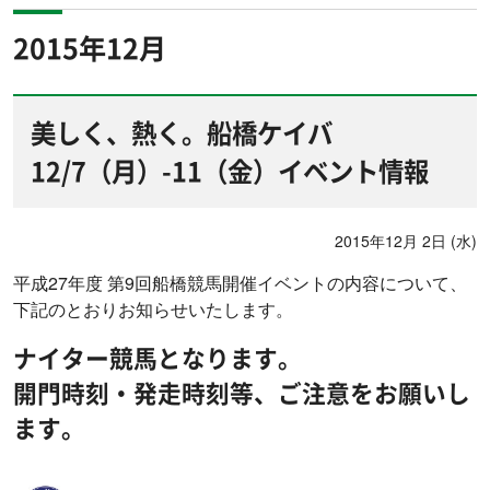
2015年12月
美しく、熱く。船橋ケイバ
12/7（月）-11（金）イベント情報
2015年12月 2日 (水)
平成27年度 第9回船橋競馬開催イベントの内容について、
下記のとおりお知らせいたします。
ナイター競馬となります。
開門時刻・発走時刻等、ご注意をお願いし
ます。