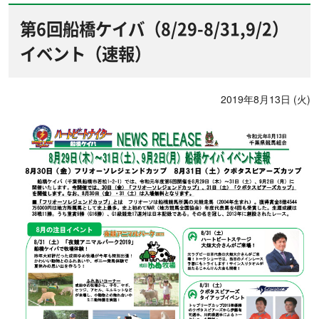
第6回船橋ケイバ（8/29-8/31,9/2）
イベント（速報）
2019年8月13日 (火)