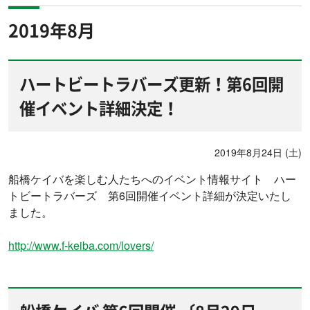
2019年8月
ハートビートラバーズ更新！第6回開
催イベント詳細決定！
2019年8月24日 (土)
船橋ケイバを楽しむ人たちへのイベント情報サイト ハー
トビートラバーズ 第6回開催イベント詳細が決定いたし
ました。
http://www.f-keiba.com/lovers/