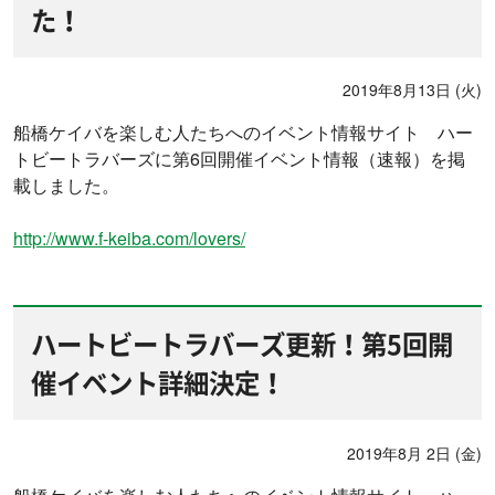
た！
2019年8月13日 (火)
船橋ケイバを楽しむ人たちへのイベント情報サイト ハー
トビートラバーズに第6回開催イベント情報（速報）を掲
載しました。
http://www.f-keiba.com/lovers/
ハートビートラバーズ更新！第5回開
催イベント詳細決定！
2019年8月 2日 (金)