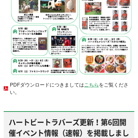
PDFダウンロードにつきましては
こちら
をご覧くださ
い。
ハートビートラバーズ更新！第6回開
催イベント情報（速報）を掲載しまし