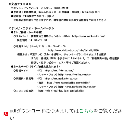
pdfダウンロードにつきましては
こちら
をご覧くださ
い。