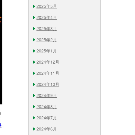
2025年5月
2025年4月
2025年3月
2025年2月
2025年1月
2024年12月
2024年11月
2024年10月
2024年9月
2024年8月
2024年7月
2024年6月