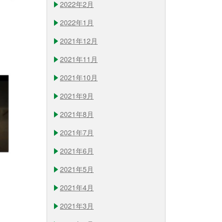
2022年2月
2022年1月
2021年12月
2021年11月
2021年10月
2021年9月
2021年8月
2021年7月
2021年6月
2021年5月
2021年4月
2021年3月