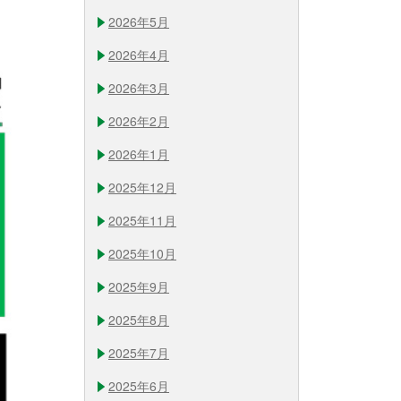
2026年5月
2026年4月
2026年3月
2026年2月
2026年1月
2025年12月
2025年11月
2025年10月
2025年9月
2025年8月
2025年7月
2025年6月