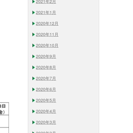
2021年2月
2021年1月
2020年12月
2020年11月
2020年10月
2020年9月
2020年8月
2020年7月
2020年6月
2020年5月
2020年4月
2020年3月