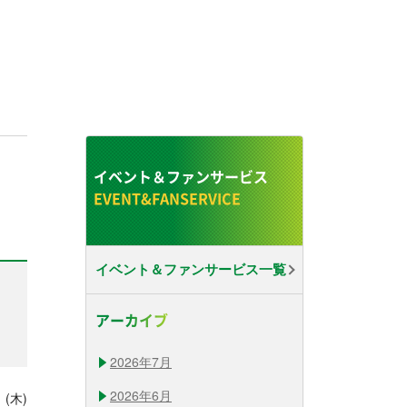
イベント＆ファンサービス
イベント＆ファンサービス一覧
アーカイブ
2026年7月
2026年6月
 (木)