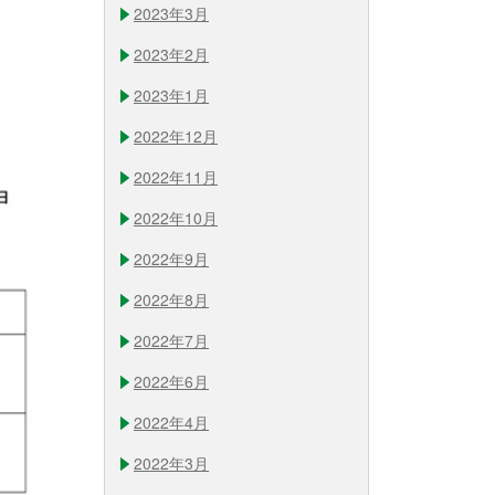
2023年3月
2023年2月
2023年1月
2022年12月
2022年11月
2022年10月
2022年9月
2022年8月
2022年7月
2022年6月
2022年4月
2022年3月