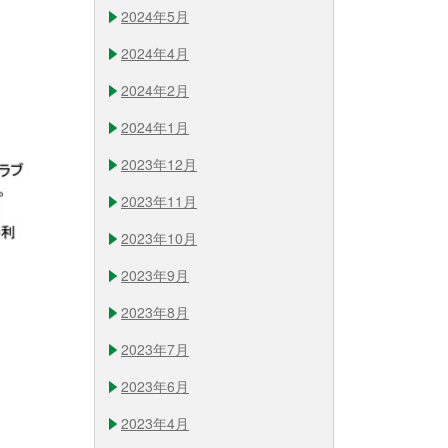
2024年5月
2024年4月
2024年2月
2024年1月
2023年12月
2023年11月
2023年10月
2023年9月
2023年8月
2023年7月
2023年6月
2023年4月