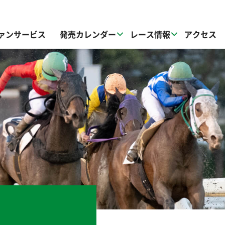
ァンサービス
発売カレンダー
レース情報
アクセス