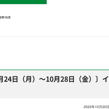
22年10月
月24日（月）～10月28日（金）〕イ
2022年10月20日