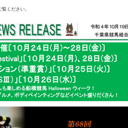
ご覧ください。