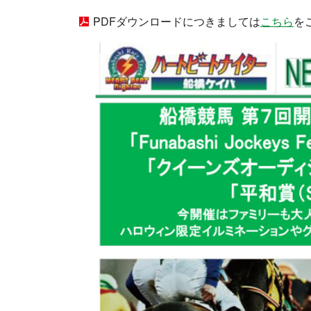
PDFダウンロードにつきましては
こちら
を