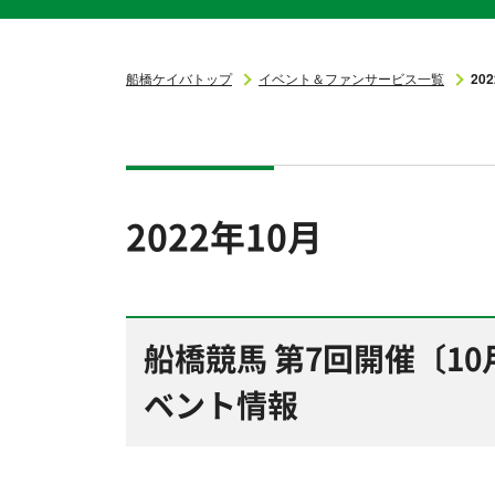
船橋ケイバトップ
イベント＆ファンサービス一覧
20
2022年10月
船橋競馬 第7回開催〔10
ベント情報