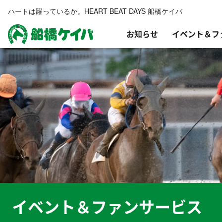
ハートは躍っているか。HEART BEAT DAYS 船橋ケイバ
お知らせ
イベント＆フ
船橋ケイバ
イベント＆ファンサービス