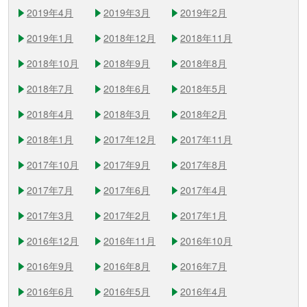
2019年4月
2019年3月
2019年2月
2019年1月
2018年12月
2018年11月
2018年10月
2018年9月
2018年8月
2018年7月
2018年6月
2018年5月
2018年4月
2018年3月
2018年2月
2018年1月
2017年12月
2017年11月
2017年10月
2017年9月
2017年8月
2017年7月
2017年6月
2017年4月
2017年3月
2017年2月
2017年1月
2016年12月
2016年11月
2016年10月
2016年9月
2016年8月
2016年7月
2016年6月
2016年5月
2016年4月