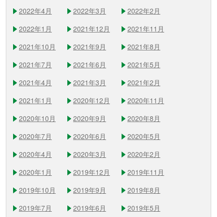
2022年4月
2022年3月
2022年2月
2022年1月
2021年12月
2021年11月
2021年10月
2021年9月
2021年8月
2021年7月
2021年6月
2021年5月
2021年4月
2021年3月
2021年2月
2021年1月
2020年12月
2020年11月
2020年10月
2020年9月
2020年8月
2020年7月
2020年6月
2020年5月
2020年4月
2020年3月
2020年2月
2020年1月
2019年12月
2019年11月
2019年10月
2019年9月
2019年8月
2019年7月
2019年6月
2019年5月