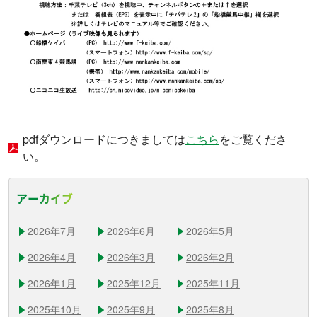
pdfダウンロードにつきましては
こちら
をご覧くださ
い。
アーカイブ
2026年7月
2026年6月
2026年5月
2026年4月
2026年3月
2026年2月
2026年1月
2025年12月
2025年11月
2025年10月
2025年9月
2025年8月