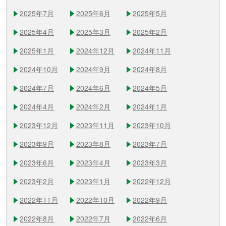
2025年7月
2025年6月
2025年5月
2025年4月
2025年3月
2025年2月
2025年1月
2024年12月
2024年11月
2024年10月
2024年9月
2024年8月
2024年7月
2024年6月
2024年5月
2024年4月
2024年2月
2024年1月
2023年12月
2023年11月
2023年10月
2023年9月
2023年8月
2023年7月
2023年6月
2023年4月
2023年3月
2023年2月
2023年1月
2022年12月
2022年11月
2022年10月
2022年9月
2022年8月
2022年7月
2022年6月