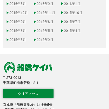
2016年3月
2016年2月
2016年1月
2015年12月
2015年11月
2015年10月
2015年9月
2015年8月
2015年7月
2015年6月
2015年5月
2015年4月
2015年3月
2015年2月
船橋競馬
〒273-0013
千葉県船橋市若松1-2-1
交通アクセス
京成線『船橋競馬場』駅徒歩5分