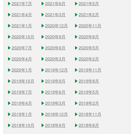
2021年7月
2021年6月
2021年5月
2021年4月
2021年3月
2021年2月
2021年1月
2020年12月
2020年11月
2020年10月
2020年9月
2020年8月
2020年7月
2020年6月
2020年5月
2020年4月
2020年3月
2020年2月
2020年1月
2019年12月
2019年11月
2019年10月
2019年9月
2019年8月
2019年7月
2019年6月
2019年5月
2019年4月
2019年3月
2019年2月
2019年1月
2018年12月
2018年11月
2018年10月
2018年9月
2018年8月