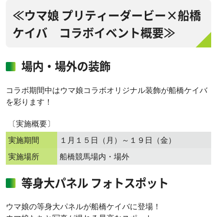
≪ウマ娘 プリティーダービー×船橋
ケイバ コラボイベント概要≫
場内・場外の装飾
コラボ期間中はウマ娘コラボオリジナル装飾が船橋ケイバ
を彩ります！
〔実施概要〕
実施期間
１月１５日（月）～１９日（金）
実施場所
船橋競馬場内・場外
等身大パネル フォトスポット
ウマ娘の等身大パネルが船橋ケイバに登場！