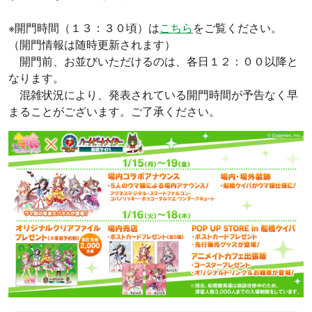
※開門時間（１３：３０頃）は
こちら
をご覧ください。
（開門情報は随時更新されます）
開門前、お並びいただけるのは、各日１２：００以降と
なります。
混雑状況により、発表されている開門時間が予告なく早
まることがございます。ご了承ください。