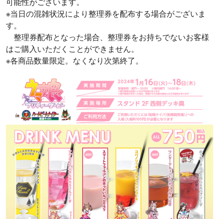
可能性がございます。
※当日の混雑状況により整理券を配布する場合がございま
す。
整理券配布となった場合、整理券をお持ちでないお客様
はご購入いただくことができません。
※各商品数量限定。なくなり次第終了。