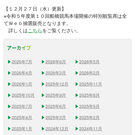
【１２月２７日（水）更新】
※令和５年度第１０回船橋競馬本場開催の特別観覧席は全
てＷｅｂ抽選販売となります。
詳しくは
こちら
をご覧ください。
アーカイブ
2026年7月
2026年6月
2026年5月
2026年4月
2026年3月
2026年2月
2026年1月
2025年12月
2025年11月
2025年10月
2025年9月
2025年8月
2025年7月
2025年6月
2025年5月
2025年4月
2025年3月
2025年2月
2025年1月
2024年12月
2024年11月