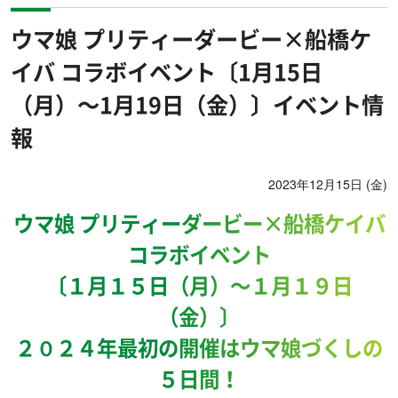
ウマ娘 プリティーダービー×船橋ケ
イバ コラボイベント〔1月15日
（月）～1月19日（金）〕イベント情
報
2023年12月15日 (金)
ウマ娘 プリティーダービー×船橋ケイバ
コラボイベント
〔１月１５日（月）～１月１９日
（金）〕
２０２４年最初の開催はウマ娘づくしの
５日間！