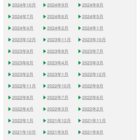
2024年10月
2024年9月
2024年8月
2024年7月
2024年6月
2024年5月
2024年4月
2024年2月
2024年1月
2023年12月
2023年11月
2023年10月
2023年9月
2023年8月
2023年7月
2023年6月
2023年4月
2023年3月
2023年2月
2023年1月
2022年12月
2022年11月
2022年10月
2022年9月
2022年8月
2022年7月
2022年6月
2022年4月
2022年3月
2022年2月
2022年1月
2021年12月
2021年11月
2021年10月
2021年9月
2021年8月