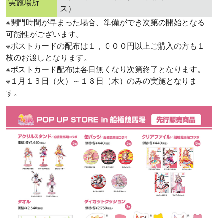
実施場所
ス）
※開門時間が早まった場合、準備ができ次第の開始となる
可能性がございます。
※ポストカードの配布は１，０００円以上ご購入の方も１
枚のお渡しとなります。
※ポストカード配布は各日無くなり次第終了となります。
※１月１６日（火）～１８日（木）のみの実施となりま
す。