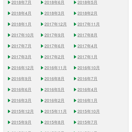
2018年7月
2018年6月
2018年5月
2018年4月
2018年3月
2018年2月
2018年1月
2017年12月
2017年11月
2017年10月
2017年9月
2017年8月
2017年7月
2017年6月
2017年4月
2017年3月
2017年2月
2017年1月
2016年12月
2016年11月
2016年10月
2016年9月
2016年8月
2016年7月
2016年6月
2016年5月
2016年4月
2016年3月
2016年2月
2016年1月
2015年12月
2015年11月
2015年10月
2015年9月
2015年8月
2015年7月