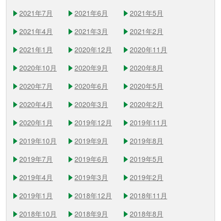
2021年7月
2021年6月
2021年5月
2021年4月
2021年3月
2021年2月
2021年1月
2020年12月
2020年11月
2020年10月
2020年9月
2020年8月
2020年7月
2020年6月
2020年5月
2020年4月
2020年3月
2020年2月
2020年1月
2019年12月
2019年11月
2019年10月
2019年9月
2019年8月
2019年7月
2019年6月
2019年5月
2019年4月
2019年3月
2019年2月
2019年1月
2018年12月
2018年11月
2018年10月
2018年9月
2018年8月