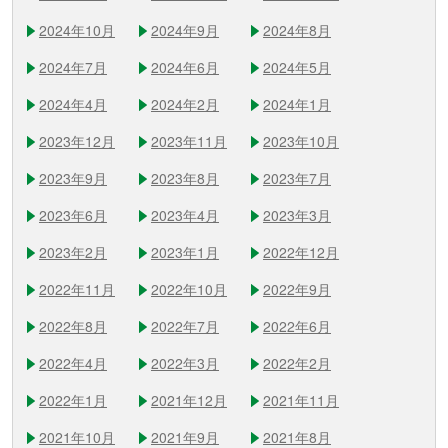
2024年10月
2024年9月
2024年8月
2024年7月
2024年6月
2024年5月
2024年4月
2024年2月
2024年1月
2023年12月
2023年11月
2023年10月
2023年9月
2023年8月
2023年7月
2023年6月
2023年4月
2023年3月
2023年2月
2023年1月
2022年12月
2022年11月
2022年10月
2022年9月
2022年8月
2022年7月
2022年6月
2022年4月
2022年3月
2022年2月
2022年1月
2021年12月
2021年11月
2021年10月
2021年9月
2021年8月