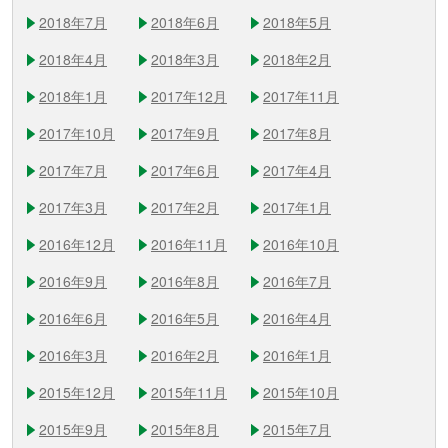
2018年7月
2018年6月
2018年5月
2018年4月
2018年3月
2018年2月
2018年1月
2017年12月
2017年11月
2017年10月
2017年9月
2017年8月
2017年7月
2017年6月
2017年4月
2017年3月
2017年2月
2017年1月
2016年12月
2016年11月
2016年10月
2016年9月
2016年8月
2016年7月
2016年6月
2016年5月
2016年4月
2016年3月
2016年2月
2016年1月
2015年12月
2015年11月
2015年10月
2015年9月
2015年8月
2015年7月