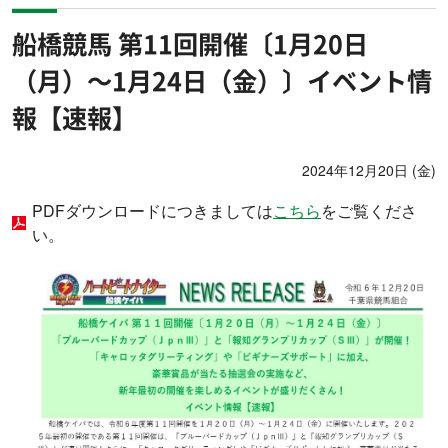
船橋競馬 第11回開催〔1月20日
（月）～1月24日（金）〕イベント情
報【速報】
2024年12月20日 (金)
PDFダウンロードにつきましては
こちら
をご覧くださ
い。