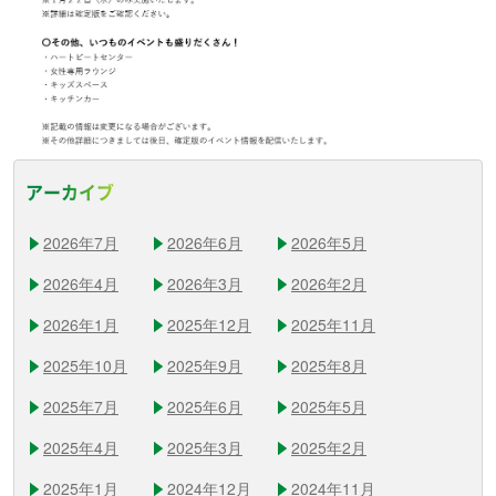
アーカイブ
2026年7月
2026年6月
2026年5月
2026年4月
2026年3月
2026年2月
2026年1月
2025年12月
2025年11月
2025年10月
2025年9月
2025年8月
2025年7月
2025年6月
2025年5月
2025年4月
2025年3月
2025年2月
2025年1月
2024年12月
2024年11月