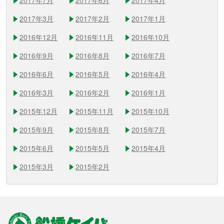
2017年3月
2017年2月
2017年1月
2016年12月
2016年11月
2016年10月
2016年9月
2016年8月
2016年7月
2016年6月
2016年5月
2016年4月
2016年3月
2016年2月
2016年1月
2015年12月
2015年11月
2015年10月
2015年9月
2015年8月
2015年7月
2015年6月
2015年5月
2015年4月
2015年3月
2015年2月