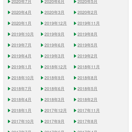
2020年7月
2020年6月
2020年5月
2020年4月
2020年3月
2020年2月
2020年1月
2019年12月
2019年11月
2019年10月
2019年9月
2019年8月
2019年7月
2019年6月
2019年5月
2019年4月
2019年3月
2019年2月
2019年1月
2018年12月
2018年11月
2018年10月
2018年9月
2018年8月
2018年7月
2018年6月
2018年5月
2018年4月
2018年3月
2018年2月
2018年1月
2017年12月
2017年11月
2017年10月
2017年9月
2017年8月
2017年7月
2017年6月
2017年4月