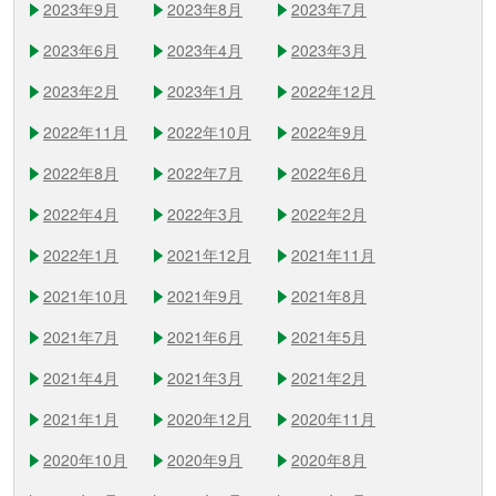
2023年9月
2023年8月
2023年7月
2023年6月
2023年4月
2023年3月
2023年2月
2023年1月
2022年12月
2022年11月
2022年10月
2022年9月
2022年8月
2022年7月
2022年6月
2022年4月
2022年3月
2022年2月
2022年1月
2021年12月
2021年11月
2021年10月
2021年9月
2021年8月
2021年7月
2021年6月
2021年5月
2021年4月
2021年3月
2021年2月
2021年1月
2020年12月
2020年11月
2020年10月
2020年9月
2020年8月