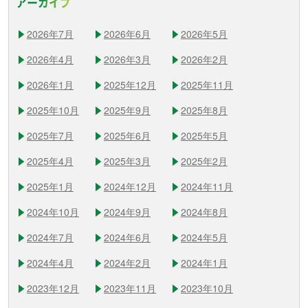
アーカイブ
2026年7月
2026年6月
2026年5月
2026年4月
2026年3月
2026年2月
2026年1月
2025年12月
2025年11月
2025年10月
2025年9月
2025年8月
2025年7月
2025年6月
2025年5月
2025年4月
2025年3月
2025年2月
2025年1月
2024年12月
2024年11月
2024年10月
2024年9月
2024年8月
2024年7月
2024年6月
2024年5月
2024年4月
2024年2月
2024年1月
2023年12月
2023年11月
2023年10月