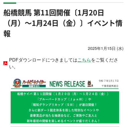
船橋競馬 第11回開催〔1月20日
（月）～1月24日（金）〕イベント情
報
2025年1月15日 (水)
PDFダウンロードにつきましては
こちら
をご覧くださ
い。