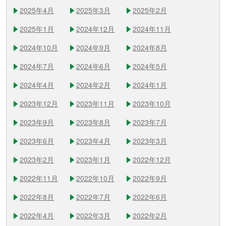
2025年4月
2025年3月
2025年2月
2025年1月
2024年12月
2024年11月
2024年10月
2024年9月
2024年8月
2024年7月
2024年6月
2024年5月
2024年4月
2024年2月
2024年1月
2023年12月
2023年11月
2023年10月
2023年9月
2023年8月
2023年7月
2023年6月
2023年4月
2023年3月
2023年2月
2023年1月
2022年12月
2022年11月
2022年10月
2022年9月
2022年8月
2022年7月
2022年6月
2022年4月
2022年3月
2022年2月