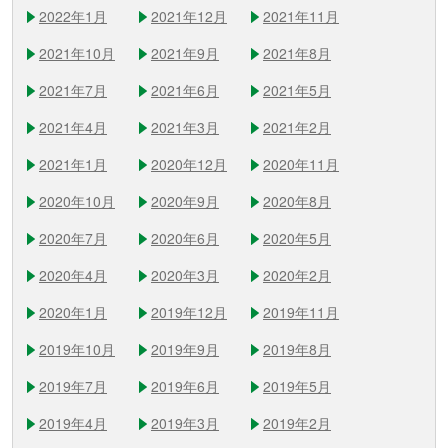
2022年1月
2021年12月
2021年11月
2021年10月
2021年9月
2021年8月
2021年7月
2021年6月
2021年5月
2021年4月
2021年3月
2021年2月
2021年1月
2020年12月
2020年11月
2020年10月
2020年9月
2020年8月
2020年7月
2020年6月
2020年5月
2020年4月
2020年3月
2020年2月
2020年1月
2019年12月
2019年11月
2019年10月
2019年9月
2019年8月
2019年7月
2019年6月
2019年5月
2019年4月
2019年3月
2019年2月