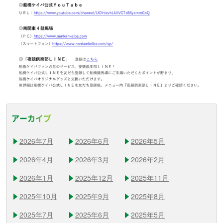
アーカイブ
2026年7月
2026年6月
2026年5月
2026年4月
2026年3月
2026年2月
2026年1月
2025年12月
2025年11月
2025年10月
2025年9月
2025年8月
2025年7月
2025年6月
2025年5月