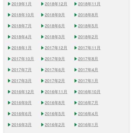
2019年1月
2018年12月
2018年11月
2018年10月
2018年9月
2018年8月
2018年7月
2018年6月
2018年5月
2018年4月
2018年3月
2018年2月
2018年1月
2017年12月
2017年11月
2017年10月
2017年9月
2017年8月
2017年7月
2017年6月
2017年4月
2017年3月
2017年2月
2017年1月
2016年12月
2016年11月
2016年10月
2016年9月
2016年8月
2016年7月
2016年6月
2016年5月
2016年4月
2016年3月
2016年2月
2016年1月