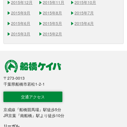
2015年12月
2015年11月
2015年10月
2015年9月
2015年8月
2015年7月
2015年6月
2015年5月
2015年4月
2015年3月
2015年2月
船橋競馬
〒273-0013
千葉県船橋市若松1-2-1
交通アクセス
京成線『船橋競馬場』駅徒歩5分
JR京葉『南船橋』駅より徒歩10分
リーガル