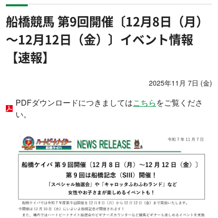
船橋競馬 第9回開催〔12月8日（月）
～12月12日（金）〕イベント情報
【速報】
2025年11月 7日 (金)
PDFダウンロードにつきましては
こちら
をご覧くださ
い。