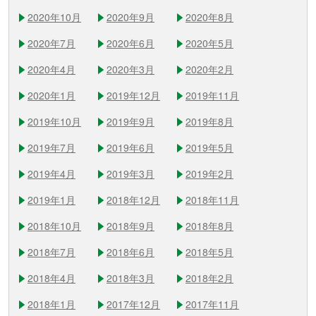
2020年10月
2020年9月
2020年8月
2020年7月
2020年6月
2020年5月
2020年4月
2020年3月
2020年2月
2020年1月
2019年12月
2019年11月
2019年10月
2019年9月
2019年8月
2019年7月
2019年6月
2019年5月
2019年4月
2019年3月
2019年2月
2019年1月
2018年12月
2018年11月
2018年10月
2018年9月
2018年8月
2018年7月
2018年6月
2018年5月
2018年4月
2018年3月
2018年2月
2018年1月
2017年12月
2017年11月