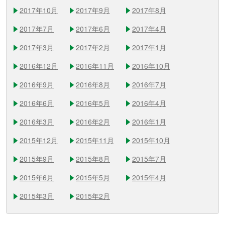
2017年10月
2017年9月
2017年8月
2017年7月
2017年6月
2017年4月
2017年3月
2017年2月
2017年1月
2016年12月
2016年11月
2016年10月
2016年9月
2016年8月
2016年7月
2016年6月
2016年5月
2016年4月
2016年3月
2016年2月
2016年1月
2015年12月
2015年11月
2015年10月
2015年9月
2015年8月
2015年7月
2015年6月
2015年5月
2015年4月
2015年3月
2015年2月