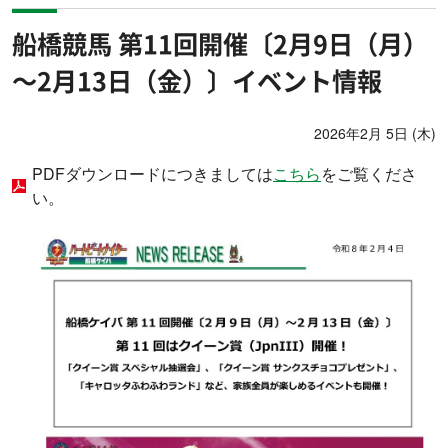
船橋競馬 第11回開催〔2月9日（月）
～2月13日（金）〕イベント情報
2026年2月 5日 (木)
PDFダウンロードにつきましては
こちら
をご覧くださ
い。