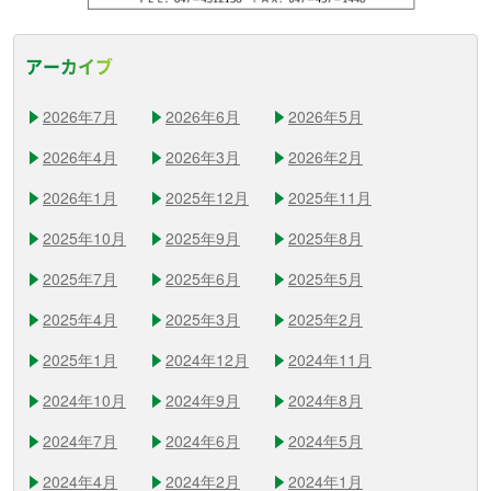
アーカイブ
2026年7月
2026年6月
2026年5月
2026年4月
2026年3月
2026年2月
2026年1月
2025年12月
2025年11月
2025年10月
2025年9月
2025年8月
2025年7月
2025年6月
2025年5月
2025年4月
2025年3月
2025年2月
2025年1月
2024年12月
2024年11月
2024年10月
2024年9月
2024年8月
2024年7月
2024年6月
2024年5月
2024年4月
2024年2月
2024年1月