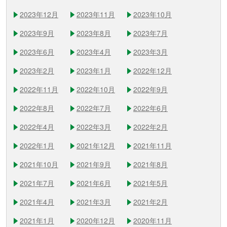
2023年12月
2023年11月
2023年10月
2023年9月
2023年8月
2023年7月
2023年6月
2023年4月
2023年3月
2023年2月
2023年1月
2022年12月
2022年11月
2022年10月
2022年9月
2022年8月
2022年7月
2022年6月
2022年4月
2022年3月
2022年2月
2022年1月
2021年12月
2021年11月
2021年10月
2021年9月
2021年8月
2021年7月
2021年6月
2021年5月
2021年4月
2021年3月
2021年2月
2021年1月
2020年12月
2020年11月