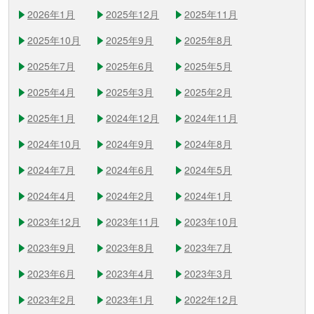
2026年1月
2025年12月
2025年11月
2025年10月
2025年9月
2025年8月
2025年7月
2025年6月
2025年5月
2025年4月
2025年3月
2025年2月
2025年1月
2024年12月
2024年11月
2024年10月
2024年9月
2024年8月
2024年7月
2024年6月
2024年5月
2024年4月
2024年2月
2024年1月
2023年12月
2023年11月
2023年10月
2023年9月
2023年8月
2023年7月
2023年6月
2023年4月
2023年3月
2023年2月
2023年1月
2022年12月