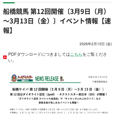
船橋競馬 第12回開催〔3月9日（月）
～3月13日（金）〕イベント情報【速
報】
2026年2月13日 (金)
PDFダウンロードにつきましては
こちら
をご覧くださ
い。