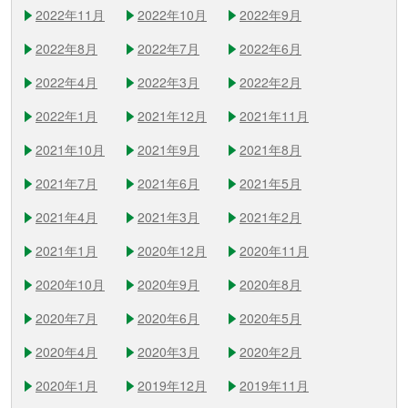
2022年11月
2022年10月
2022年9月
2022年8月
2022年7月
2022年6月
2022年4月
2022年3月
2022年2月
2022年1月
2021年12月
2021年11月
2021年10月
2021年9月
2021年8月
2021年7月
2021年6月
2021年5月
2021年4月
2021年3月
2021年2月
2021年1月
2020年12月
2020年11月
2020年10月
2020年9月
2020年8月
2020年7月
2020年6月
2020年5月
2020年4月
2020年3月
2020年2月
2020年1月
2019年12月
2019年11月