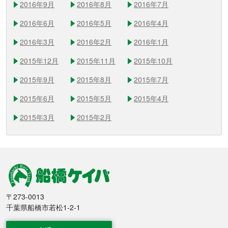
2016年9月
2016年8月
2016年7月
2016年6月
2016年5月
2016年4月
2016年3月
2016年2月
2016年1月
2015年12月
2015年11月
2015年10月
2015年9月
2015年8月
2015年7月
2015年6月
2015年5月
2015年4月
2015年3月
2015年2月
船橋競馬
〒273-0013
千葉県船橋市若松1-2-1