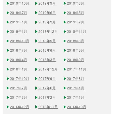
2019年10月
2019年9月
2019年8月
2019年7月
2019年6月
2019年5月
2019年4月
2019年3月
2019年2月
2019年1月
2018年12月
2018年11月
2018年10月
2018年9月
2018年8月
2018年7月
2018年6月
2018年5月
2018年4月
2018年3月
2018年2月
2018年1月
2017年12月
2017年11月
2017年10月
2017年9月
2017年8月
2017年7月
2017年6月
2017年4月
2017年3月
2017年2月
2017年1月
2016年12月
2016年11月
2016年10月