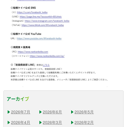
アーカイブ
2026年7月
2026年6月
2026年5月
2026年4月
2026年3月
2026年2月