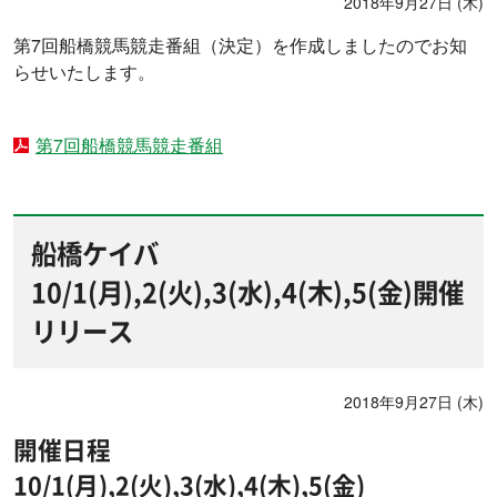
2018年9月27日 (木)
第7回船橋競馬競走番組（決定）を作成しましたのでお知
らせいたします。
第7回船橋競馬競走番組
船橋ケイバ
10/1(月),2(火),3(水),4(木),5(金)開催
リリース
2018年9月27日 (木)
開催日程
10/1(月),2(火),3(水),4(木),5(金)