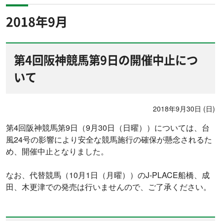
2018年9月
第4回阪神競馬第9日の開催中止につ
いて
2018年9月30日 (日)
第4回阪神競馬第9日（9月30日（日曜））については、台
風24号の影響により安全な競馬施行の確保が懸念されるた
め、開催中止となりました。
なお、代替競馬（10月1日（月曜））のJ-PLACE船橋、成
田、木更津での発売は行いませんので、ご了承ください。