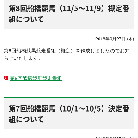
第8回船橋競馬（11/5～11/9）概定番
組について
2018年9月27日 (木)
第8回船橋競馬競走番組（概定）を作成しましたのでお知
らせいたします。
第8回船橋競馬競走番組
第7回船橋競馬（10/1～10/5）決定番
組について