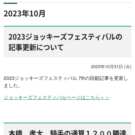
2023年10月
2023ジョッキーズフェスティバルの
記事更新について
2023年10月31日 (火)
2023ジョッキーズフェスティバル 7thの回顧記事を更新し
ました。
ジョッキーズフェスティバルページはこちら＞＞
本橋 孝太 騎手の通算１２００勝達