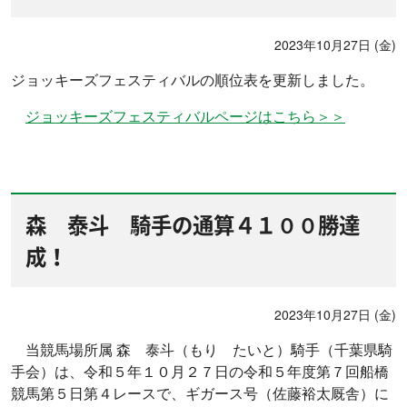
2023年10月27日 (金)
ジョッキーズフェスティバルの順位表を更新しました。
ジョッキーズフェスティバルページはこちら＞＞
森 泰斗 騎手の通算４１００勝達
成！
2023年10月27日 (金)
当競馬場所属 森 泰斗（もり たいと）騎手（千葉県騎
手会）は、令和５年１０月２７日の令和５年度第７回船橋
競馬第５日第４レースで、ギガース号（佐藤裕太厩舎）に