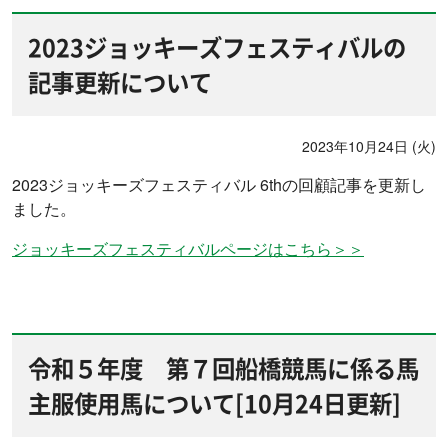
2023ジョッキーズフェスティバルの
記事更新について
2023年10月24日 (火)
2023ジョッキーズフェスティバル 6thの回顧記事を更新し
ました。
ジョッキーズフェスティバルページはこちら＞＞
令和５年度 第７回船橋競馬に係る馬
主服使用馬について[10月24日更新]