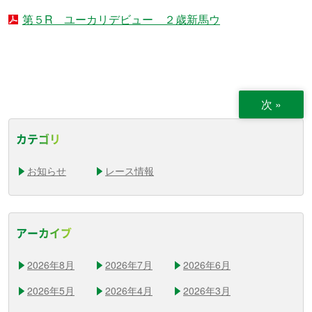
第５R ユーカリデビュー ２歳新馬ウ
次
»
カテゴリ
お知らせ
レース情報
アーカイブ
2026年8月
2026年7月
2026年6月
2026年5月
2026年4月
2026年3月