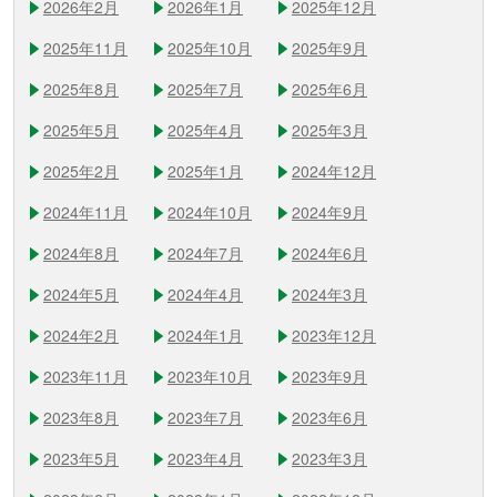
2026年2月
2026年1月
2025年12月
2025年11月
2025年10月
2025年9月
2025年8月
2025年7月
2025年6月
2025年5月
2025年4月
2025年3月
2025年2月
2025年1月
2024年12月
2024年11月
2024年10月
2024年9月
2024年8月
2024年7月
2024年6月
2024年5月
2024年4月
2024年3月
2024年2月
2024年1月
2023年12月
2023年11月
2023年10月
2023年9月
2023年8月
2023年7月
2023年6月
2023年5月
2023年4月
2023年3月