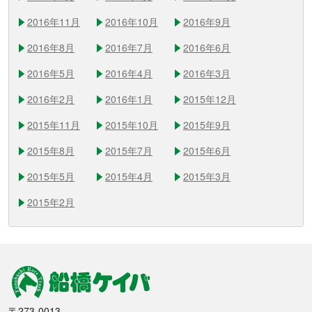
2016年11月
2016年10月
2016年9月
2016年8月
2016年7月
2016年6月
2016年5月
2016年4月
2016年3月
2016年2月
2016年1月
2015年12月
2015年11月
2015年10月
2015年9月
2015年8月
2015年7月
2015年6月
2015年5月
2015年4月
2015年3月
2015年2月
船橋競馬
〒273-0013