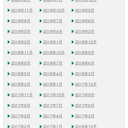
2019年11月
2019年10月
2019年9月
2019年8月
2019年7月
2019年6月
2019年5月
2019年4月
2019年3月
2019年2月
2019年1月
2018年12月
2018年11月
2018年10月
2018年9月
2018年8月
2018年7月
2018年6月
2018年5月
2018年4月
2018年3月
2018年2月
2018年1月
2017年12月
2017年11月
2017年10月
2017年9月
2017年8月
2017年7月
2017年6月
2017年5月
2017年4月
2017年3月
2017年2月
2017年1月
2016年12月