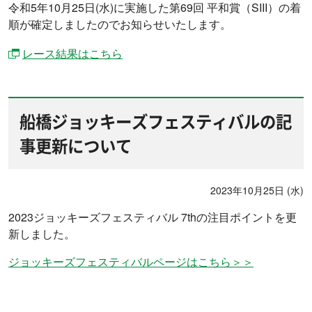
令和5年10月25日(水)に実施した第69回 平和賞（SIII）の着
順が確定しましたのでお知らせいたします。
レース結果はこちら
船橋ジョッキーズフェスティバルの記
事更新について
2023年10月25日 (水)
2023ジョッキーズフェスティバル 7thの注目ポイントを更
新しました。
ジョッキーズフェスティバルページはこちら＞＞