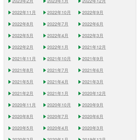
2023年2月
2023年1月
2022年12月
2022年11月
2022年10月
2022年9月
2022年8月
2022年7月
2022年6月
2022年5月
2022年4月
2022年3月
2022年2月
2022年1月
2021年12月
2021年11月
2021年10月
2021年9月
2021年8月
2021年7月
2021年6月
2021年5月
2021年4月
2021年3月
2021年2月
2021年1月
2020年12月
2020年11月
2020年10月
2020年9月
2020年8月
2020年7月
2020年6月
2020年5月
2020年4月
2020年3月
2020年2月
2020年1月
2019年12月