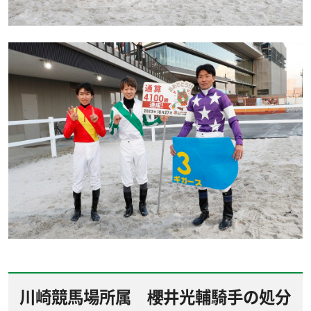
川崎競馬場所属 櫻井光輔騎手の処分