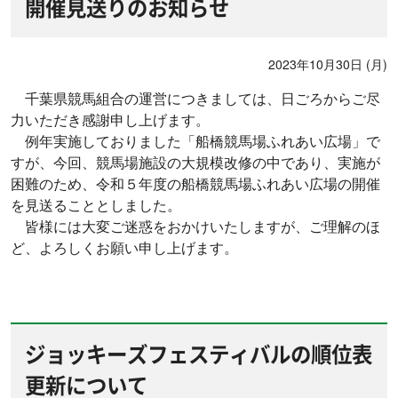
開催見送りのお知らせ
2023年10月30日 (月)
千葉県競馬組合の運営につきましては、日ごろからご尽
力いただき感謝申し上げます。
例年実施しておりました「船橋競馬場ふれあい広場」で
すが、今回、競馬場施設の大規模改修の中であり、実施が
困難のため、令和５年度の船橋競馬場ふれあい広場の開催
を見送ることとしました。
皆様には大変ご迷惑をおかけいたしますが、ご理解のほ
ど、よろしくお願い申し上げます。
ジョッキーズフェスティバルの順位表
更新について