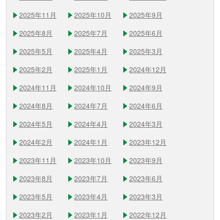
2025年11月
2025年10月
2025年9月
2025年8月
2025年7月
2025年6月
2025年5月
2025年4月
2025年3月
2025年2月
2025年1月
2024年12月
2024年11月
2024年10月
2024年9月
2024年8月
2024年7月
2024年6月
2024年5月
2024年4月
2024年3月
2024年2月
2024年1月
2023年12月
2023年11月
2023年10月
2023年9月
2023年8月
2023年7月
2023年6月
2023年5月
2023年4月
2023年3月
2023年2月
2023年1月
2022年12月