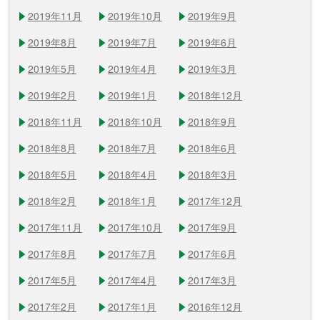
2019年11月
2019年10月
2019年9月
2019年8月
2019年7月
2019年6月
2019年5月
2019年4月
2019年3月
2019年2月
2019年1月
2018年12月
2018年11月
2018年10月
2018年9月
2018年8月
2018年7月
2018年6月
2018年5月
2018年4月
2018年3月
2018年2月
2018年1月
2017年12月
2017年11月
2017年10月
2017年9月
2017年8月
2017年7月
2017年6月
2017年5月
2017年4月
2017年3月
2017年2月
2017年1月
2016年12月