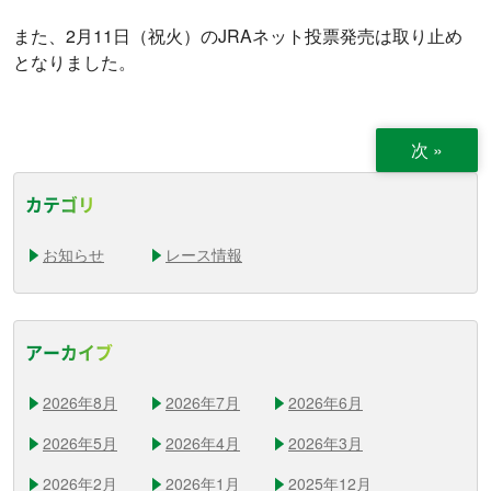
また、2月11日（祝火）のJRAネット投票発売は取り止め
となりました。
次
»
カテゴリ
お知らせ
レース情報
アーカイブ
2026年8月
2026年7月
2026年6月
2026年5月
2026年4月
2026年3月
2026年2月
2026年1月
2025年12月