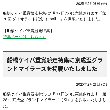
2025年2月28日 (金)
船橋ケイバ重賞競走特集に3月12日(水)に実施されます「第
70回 ダイオライト記念（JpnII）」を掲載いたしました。
【船橋ケイバ重賞競走特集】
特集ページはこちら＞＞
船橋ケイバ重賞競走特集に京成盃グラ
ンドマイラーズを掲載いたしました
2025年2月28日 (金)
船橋ケイバ重賞競走特集に3月11日(火)に実施されます「第
28回 京成盃グランドマイラーズ（SI）」を掲載いたしまし
た。