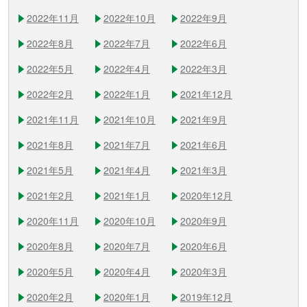
2022年11月
2022年10月
2022年9月
2022年8月
2022年7月
2022年6月
2022年5月
2022年4月
2022年3月
2022年2月
2022年1月
2021年12月
2021年11月
2021年10月
2021年9月
2021年8月
2021年7月
2021年6月
2021年5月
2021年4月
2021年3月
2021年2月
2021年1月
2020年12月
2020年11月
2020年10月
2020年9月
2020年8月
2020年7月
2020年6月
2020年5月
2020年4月
2020年3月
2020年2月
2020年1月
2019年12月