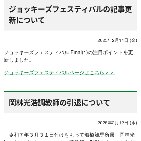
ジョッキーズフェスティバルの記事更
新について
2025年2月14日 (金)
ジョッキーズフェスティバル Final(1)の注目ポイントを更
新しました。
ジョッキーズフェスティバルページはこちら＞＞
岡林光浩調教師の引退について
2025年2月12日 (水)
令和７年３月３１日付けをもって船橋競馬所属 岡林光