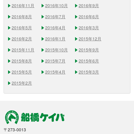
2016年11月
2016年10月
2016年9月
2016年8月
2016年7月
2016年6月
2016年5月
2016年4月
2016年3月
2016年2月
2016年1月
2015年12月
2015年11月
2015年10月
2015年9月
2015年8月
2015年7月
2015年6月
2015年5月
2015年4月
2015年3月
2015年2月
船橋競馬
〒273-0013