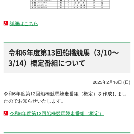
詳細はこちら
令和6年度第13回船橋競馬（3/10～
3/14）概定番組について
2025年2月16日 (日)
令和6年度第13回船橋競馬競走番組（概定）を作成しまし
たのでお知らせいたします。
令和6年度第13回船橋競馬競走番組（概定）