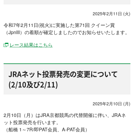
2025年2月11日 (火)
令和7年2月11日(祝火)に実施した第71回 クイーン賞
（JpnIII）の着順が確定しましたのでお知らせいたします。
レース結果はこちら
JRAネット投票発売の変更について
(2/10及び2/11)
2025年2月10日 (月)
2月10日（月）はJRA京都競馬の代替開催に伴い、JRAネ
ット投票発売を行います。
（船橋 1～7R/即PAT会員、A-PAT会員）