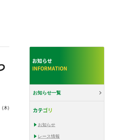
お知らせ
つ
お知らせ一覧
 (木)
カテゴリ
お知らせ
レース情報