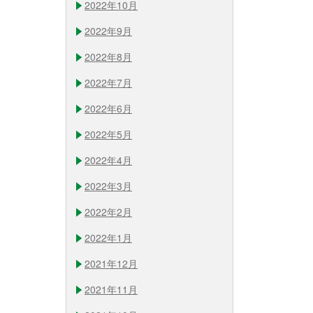
2022年10月
2022年9月
2022年8月
2022年7月
2022年6月
2022年5月
2022年4月
2022年3月
2022年2月
2022年1月
2021年12月
2021年11月