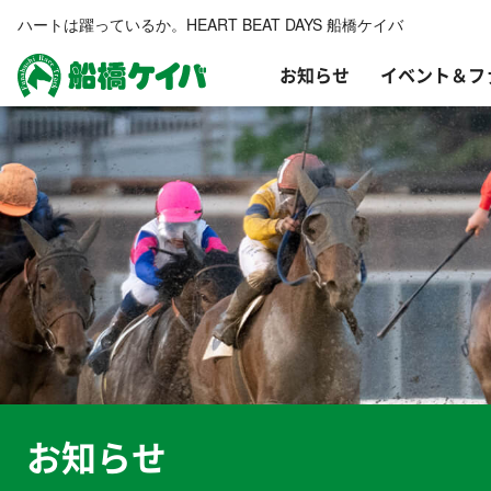
ハートは躍っているか。HEART BEAT DAYS 船橋ケイバ
お知らせ
イベント＆フ
船橋ケイバ
お知らせ