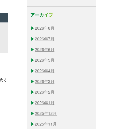
アーカイブ
2026年8月
2026年7月
2026年6月
2026年5月
2026年4月
承く
2026年3月
2026年2月
2026年1月
2025年12月
2025年11月