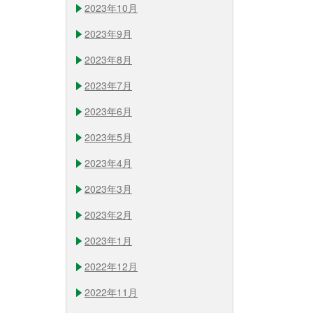
2023年10月
2023年9月
2023年8月
2023年7月
2023年6月
2023年5月
2023年4月
2023年3月
2023年2月
2023年1月
2022年12月
2022年11月