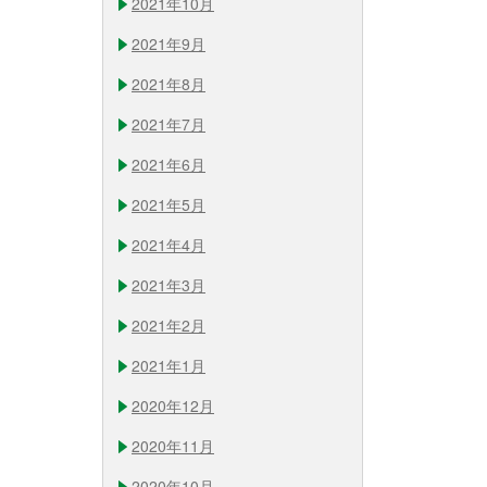
2021年10月
2021年9月
2021年8月
2021年7月
2021年6月
2021年5月
2021年4月
2021年3月
2021年2月
2021年1月
2020年12月
2020年11月
2020年10月