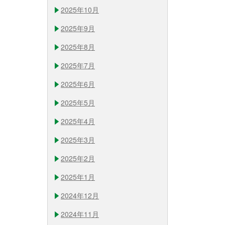
2025年10月
2025年9月
2025年8月
2025年7月
2025年6月
2025年5月
2025年4月
2025年3月
2025年2月
2025年1月
2024年12月
2024年11月