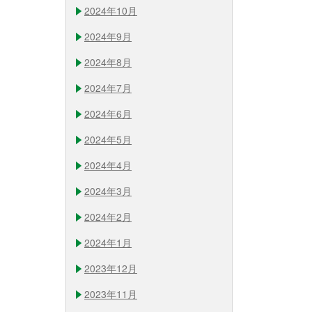
2024年10月
2024年9月
2024年8月
2024年7月
2024年6月
2024年5月
2024年4月
2024年3月
2024年2月
2024年1月
2023年12月
2023年11月