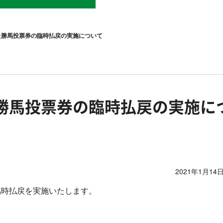
た勝馬投票券の臨時払戻の実施について
勝馬投票券の臨時払戻の実施に
2021年1月14日
臨時払戻を実施いたします。