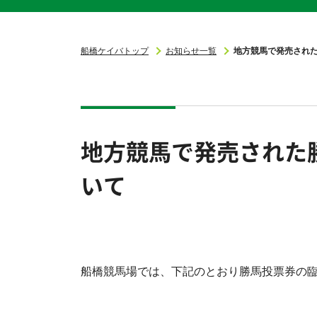
船橋ケイバトップ
お知らせ一覧
地方競馬で発売され
地方競馬で発売された
いて
船橋競馬場では、下記のとおり勝馬投票券の