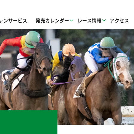
ァンサービス
発売カレンダー
レース情報
アクセス