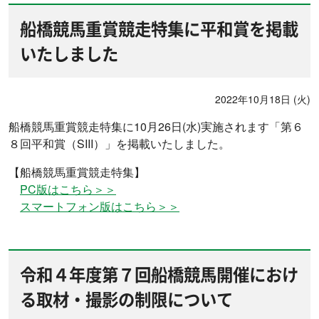
船橋競馬重賞競走特集に平和賞を掲載
いたしました
2022年10月18日 (火)
船橋競馬重賞競走特集に10月26日(水)実施されます「第６
８回平和賞（SIII）」を掲載いたしました。
【船橋競馬重賞競走特集】
PC版はこちら＞＞
スマートフォン版はこちら＞＞
令和４年度第７回船橋競馬開催におけ
る取材・撮影の制限について