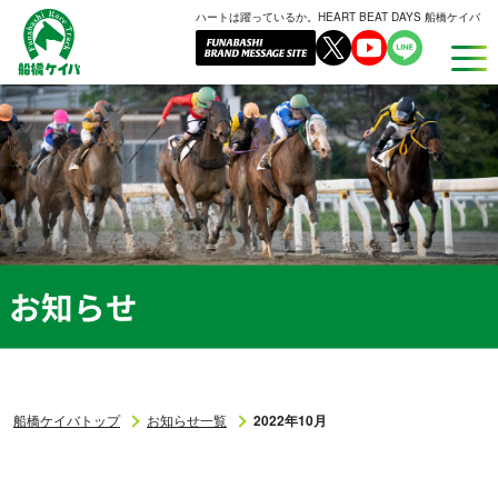
ハートは躍っているか。HEART BEAT DAYS 船橋ケイバ
船
橋
ケ
イ
バ
お知らせ
船橋ケイバトップ
お知らせ一覧
2022年10月