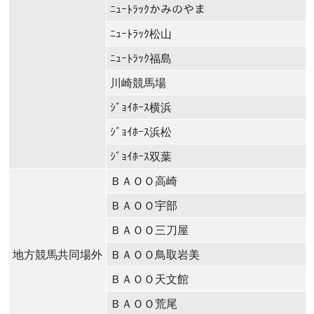
ﾆｭｰﾄﾗｯｸかみのやま
ﾆｭｰﾄﾗｯｸ松山
ﾆｭｰﾄﾗｯｸ福島
川崎競馬場
ｼﾞｮｲﾎｰｽ横浜
ｼﾞｮｲﾎｰｽ浜松
ｼﾞｮｲﾎｰｽ双葉
ＢＡＯＯ高崎
ＢＡＯＯ宇部
ＢＡＯＯ三刀屋
地方競馬共同場外
ＢＡＯＯ鳥取岩美
ＢＡＯＯ天文館
ＢＡＯＯ荒尾