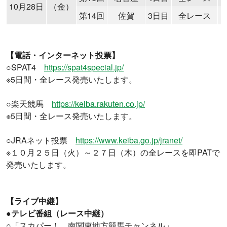
10月28日
（金）
第14回
佐賀
3日目
全レース
【電話・インターネット投票】
○SPAT4
https://spat4special.jp/
※5日間・全レース発売いたします。
○楽天競馬
https://keiba.rakuten.co.jp/
※5日間・全レース発売いたします。
○JRAネット投票
https://www.keiba.go.jp/jranet/
※１０月２５日（火）～２７日（木）の全レースを即PATで
発売いたします。
【ライブ中継】
●テレビ番組（レース中継）
○「スカパー！ 南関東地方競馬チャンネル」