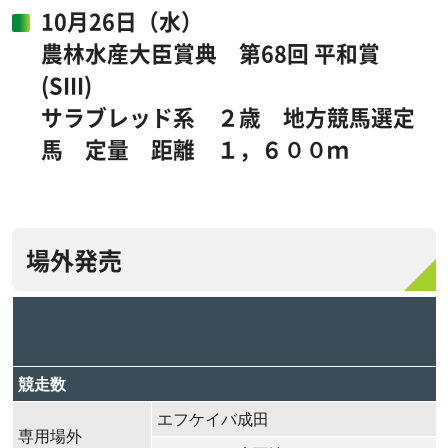
10月26日（水）
農林水産大臣賞典 第68回 平和賞
(SIII)
サラブレッド系 ２歳 地方競馬選定
馬 定量 距離 １，６００ｍ
場外発売
競走数
エフケイバ成田
専用場外