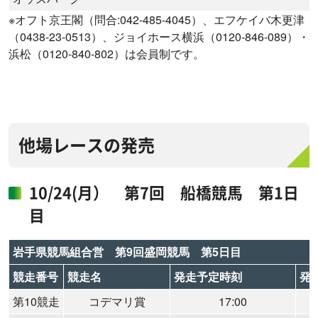
※オフト京王閣（問合:042-485-4045）、エフケイバ木更津
（0438-23-0513）、ジョイホース横浜（0120-846-089）・
浜松（0120-840-802）は会員制です。
他場レースの発売
10/24(月） 第7回 船橋競馬 第1日
目
岩手県競馬組合営 第9回盛岡競馬 第5日目
競走番号
競走名
発走予定時刻
発
第10競走
コデマリ賞
17:00