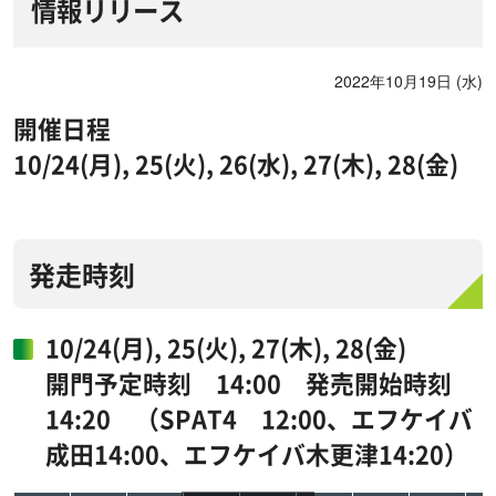
情報リリース
2022年10月19日 (水)
開催日程
10/24(月), 25(火), 26(水), 27(木), 28(金)
発走時刻
10/24(月), 25(火), 27(木), 28(金)
開門予定時刻 14:00 発売開始時刻
14:20 （SPAT4 12:00、エフケイバ
成田14:00、エフケイバ木更津14:20）