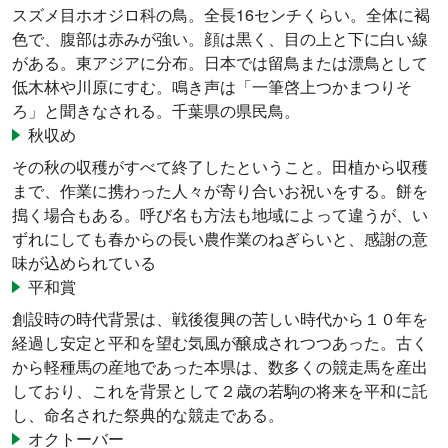
スズメ目ホオジロ科の鳥。全長16センチくらい。全体に褐
色で、腹部は赤みが強い。顔は黒く、目の上と下に白い線
がある。東アジアに分布。日本では留鳥または漂鳥として
低木林や川原にすむ。鳴き声は「一筆啓上つかまつりそ
ろ」と聞きなされる。千葉県の県民鳥。
秋収め
その秋の収穫がすべて終了したということ。田植から収穫
まで、作業に携わった人々が寄り合いお祝いをする。餅を
搗く場合もある。呼び名も方法も地域によって違うが、い
ずれにしても春からの長い農作業のねぎらいと、感謝の意
味が込められている
平和賞
創設時の時代背景は、戦後復興の苦しい時代から１０年を
経過し安定と平和を望む気風が醸成されつつあった。古く
から軽種馬の産地であった本県は、数多くの競走馬を産出
しており、これを背景として２歳の若駒の将来を平和に託
し、命名された祭典的な競走である。
オクトーバー