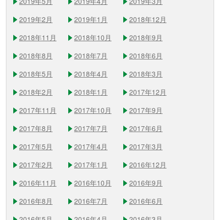
2019年5月
2019年4月
2019年3月
2019年2月
2019年1月
2018年12月
2018年11月
2018年10月
2018年9月
2018年8月
2018年7月
2018年6月
2018年5月
2018年4月
2018年3月
2018年2月
2018年1月
2017年12月
2017年11月
2017年10月
2017年9月
2017年8月
2017年7月
2017年6月
2017年5月
2017年4月
2017年3月
2017年2月
2017年1月
2016年12月
2016年11月
2016年10月
2016年9月
2016年8月
2016年7月
2016年6月
2016年5月
2016年4月
2016年3月