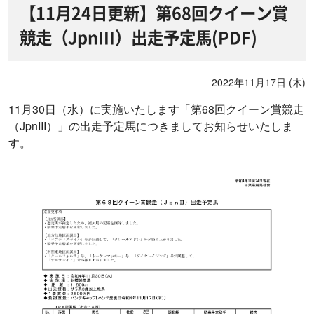
【11月24日更新】第68回クイーン賞
競走（JpnIII）出走予定馬(PDF)
2022年11月17日 (木)
11月30日（水）に実施いたします「第68回クイーン賞競走
（JpnIII）」の出走予定馬につきましてお知らせいたしま
す。