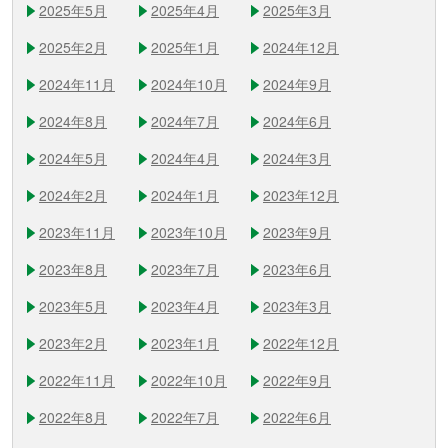
2025年5月
2025年4月
2025年3月
2025年2月
2025年1月
2024年12月
2024年11月
2024年10月
2024年9月
2024年8月
2024年7月
2024年6月
2024年5月
2024年4月
2024年3月
2024年2月
2024年1月
2023年12月
2023年11月
2023年10月
2023年9月
2023年8月
2023年7月
2023年6月
2023年5月
2023年4月
2023年3月
2023年2月
2023年1月
2022年12月
2022年11月
2022年10月
2022年9月
2022年8月
2022年7月
2022年6月