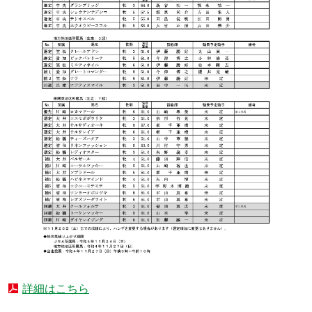
詳細はこちら