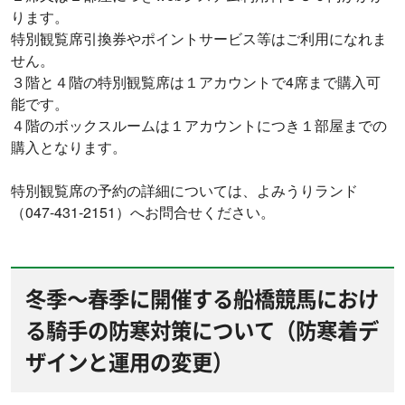
ります。
特別観覧席引換券やポイントサービス等はご利用になれま
せん。
３階と４階の特別観覧席は１アカウントで4席まで購入可
能です。
４階のボックスルームは１アカウントにつき１部屋までの
購入となります。
特別観覧席の予約の詳細については、よみうりランド
（047-431-2151）へお問合せください。
冬季～春季に開催する船橋競馬におけ
る騎手の防寒対策について（防寒着デ
ザインと運用の変更）