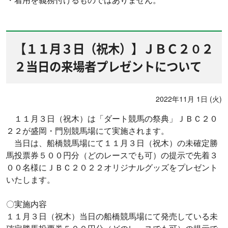
【１１月３日（祝木）】ＪＢＣ２０２
２当日の来場者プレゼントについて
2022年11月 1日 (火)
１１月３日（祝木）は「ダート競馬の祭典」ＪＢＣ２０
２２が盛岡・門別競馬場にて実施されます。
当日は、船橋競馬場にて１１月３日（祝木）の未確定勝
馬投票券５００円分（どのレースでも可）の提示で先着３
００名様にＪＢＣ２０２２オリジナルグッズをプレゼント
いたします。
〇実施内容
１１月３日（祝木）当日の船橋競馬場にて発売している未