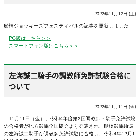
2022年11月12日 (土)
船橋ジョッキーズフェスティバルの記事を更新しました
PC版はこちら＞＞
スマートフォン版はこちら＞＞
左海誠二騎手の調教師免許試験合格に
ついて
2022年11月11日 (金)
11月11日（金）、令和4年度第2回調教師・騎手免許試験
の合格者が地方競馬全国協会より発表され、船橋競馬所属
の左海誠二騎手が調教師免許試験に合格し、令和4年12月1