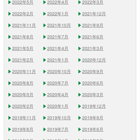
2022年5月
2022年4月
2022年3月
2022年2月
2022年1月
2021年12月
2021年11月
2021年10月
2021年9月
2021年8月
2021年7月
2021年6月
2021年5月
2021年4月
2021年3月
2021年2月
2021年1月
2020年12月
2020年11月
2020年10月
2020年9月
2020年8月
2020年7月
2020年6月
2020年5月
2020年4月
2020年3月
2020年2月
2020年1月
2019年12月
2019年11月
2019年10月
2019年9月
2019年8月
2019年7月
2019年6月