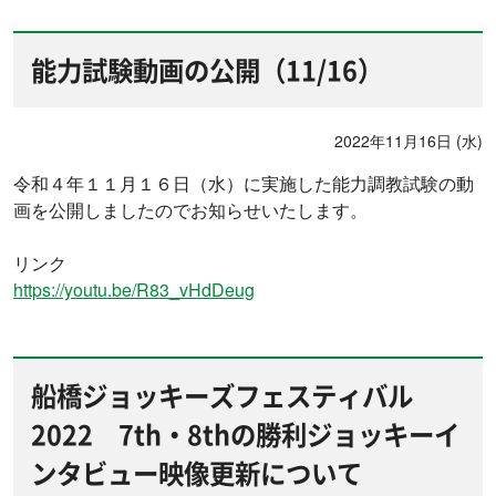
能力試験動画の公開（11/16）
2022年11月16日 (水)
令和４年１１月１６日（水）に実施した能力調教試験の動
画を公開しましたのでお知らせいたします。
リンク
https://youtu.be/R83_vHdDeug
船橋ジョッキーズフェスティバル
2022 7th・8thの勝利ジョッキーイ
ンタビュー映像更新について