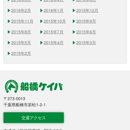
2016年2月
2016年1月
2015年12月
2015年11月
2015年10月
2015年9月
2015年8月
2015年7月
2015年6月
2015年5月
2015年4月
2015年3月
2015年2月
船橋競馬
〒273-0013
千葉県船橋市若松1-2-1
交通アクセス