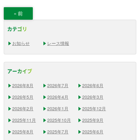
«
前
カテゴリ
お知らせ
レース情報
アーカイブ
2026年8月
2026年7月
2026年6月
2026年5月
2026年4月
2026年3月
2026年2月
2026年1月
2025年12月
2025年11月
2025年10月
2025年9月
2025年8月
2025年7月
2025年6月