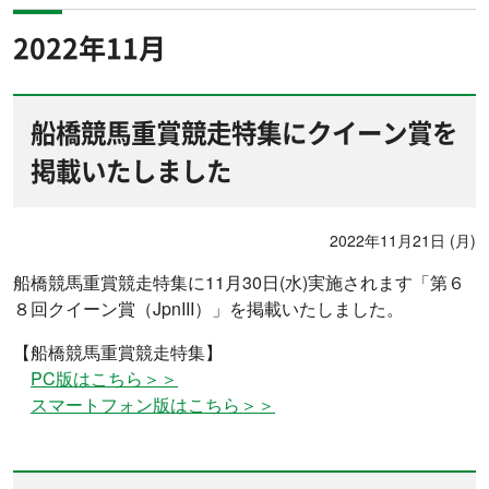
2022年11月
船橋競馬重賞競走特集にクイーン賞を
掲載いたしました
2022年11月21日 (月)
船橋競馬重賞競走特集に11月30日(水)実施されます「第６
８回クイーン賞（JpnIII）」を掲載いたしました。
【船橋競馬重賞競走特集】
PC版はこちら＞＞
スマートフォン版はこちら＞＞