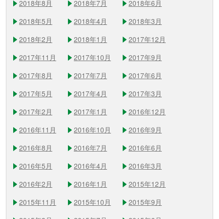
2018年8月
2018年7月
2018年6月
2018年5月
2018年4月
2018年3月
2018年2月
2018年1月
2017年12月
2017年11月
2017年10月
2017年9月
2017年8月
2017年7月
2017年6月
2017年5月
2017年4月
2017年3月
2017年2月
2017年1月
2016年12月
2016年11月
2016年10月
2016年9月
2016年8月
2016年7月
2016年6月
2016年5月
2016年4月
2016年3月
2016年2月
2016年1月
2015年12月
2015年11月
2015年10月
2015年9月