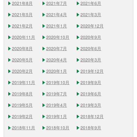
2021年8月
2021年7月
2021年6月
2021年5月
2021年4月
2021年3月
2021年2月
2021年1月
2020年12月
2020年11月
2020年10月
2020年9月
2020年8月
2020年7月
2020年6月
2020年5月
2020年4月
2020年3月
2020年2月
2020年1月
2019年12月
2019年11月
2019年10月
2019年9月
2019年8月
2019年7月
2019年6月
2019年5月
2019年4月
2019年3月
2019年2月
2019年1月
2018年12月
2018年11月
2018年10月
2018年9月