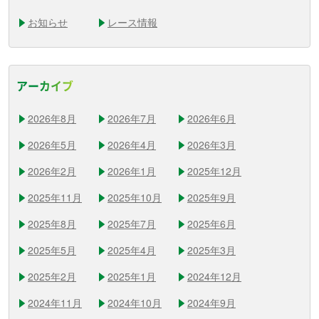
お知らせ
レース情報
アーカイブ
2026年8月
2026年7月
2026年6月
2026年5月
2026年4月
2026年3月
2026年2月
2026年1月
2025年12月
2025年11月
2025年10月
2025年9月
2025年8月
2025年7月
2025年6月
2025年5月
2025年4月
2025年3月
2025年2月
2025年1月
2024年12月
2024年11月
2024年10月
2024年9月