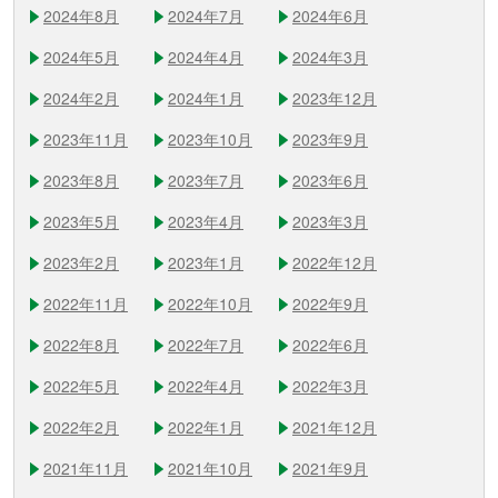
2024年8月
2024年7月
2024年6月
2024年5月
2024年4月
2024年3月
2024年2月
2024年1月
2023年12月
2023年11月
2023年10月
2023年9月
2023年8月
2023年7月
2023年6月
2023年5月
2023年4月
2023年3月
2023年2月
2023年1月
2022年12月
2022年11月
2022年10月
2022年9月
2022年8月
2022年7月
2022年6月
2022年5月
2022年4月
2022年3月
2022年2月
2022年1月
2021年12月
2021年11月
2021年10月
2021年9月