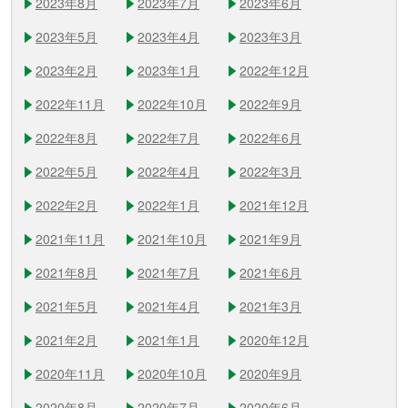
2023年8月
2023年7月
2023年6月
2023年5月
2023年4月
2023年3月
2023年2月
2023年1月
2022年12月
2022年11月
2022年10月
2022年9月
2022年8月
2022年7月
2022年6月
2022年5月
2022年4月
2022年3月
2022年2月
2022年1月
2021年12月
2021年11月
2021年10月
2021年9月
2021年8月
2021年7月
2021年6月
2021年5月
2021年4月
2021年3月
2021年2月
2021年1月
2020年12月
2020年11月
2020年10月
2020年9月
2020年8月
2020年7月
2020年6月