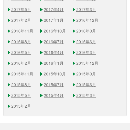
2017年5月
2017年4月
2017年3月
2017年2月
2017年1月
2016年12月
2016年11月
2016年10月
2016年9月
2016年8月
2016年7月
2016年6月
2016年5月
2016年4月
2016年3月
2016年2月
2016年1月
2015年12月
2015年11月
2015年10月
2015年9月
2015年8月
2015年7月
2015年6月
2015年5月
2015年4月
2015年3月
2015年2月