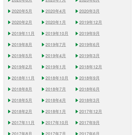
2020年5月
2020年4月
2020年3月
2020年2月
2020年1月
2019年12月
2019年11月
2019年10月
2019年9月
2019年8月
2019年7月
2019年6月
2019年5月
2019年4月
2019年3月
2019年2月
2019年1月
2018年12月
2018年11月
2018年10月
2018年9月
2018年8月
2018年7月
2018年6月
2018年5月
2018年4月
2018年3月
2018年2月
2018年1月
2017年12月
2017年11月
2017年10月
2017年9月
2017年8月
2017年7月
2017年6月