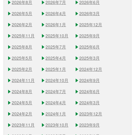
2026年8月
2026年7月
2026年6月
2026年5月
2026年4月
2026年3月
2026年2月
2026年1月
2025年12月
2025年11月
2025年10月
2025年9月
2025年8月
2025年7月
2025年6月
2025年5月
2025年4月
2025年3月
2025年2月
2025年1月
2024年12月
2024年11月
2024年10月
2024年9月
2024年8月
2024年7月
2024年6月
2024年5月
2024年4月
2024年3月
2024年2月
2024年1月
2023年12月
2023年11月
2023年10月
2023年9月