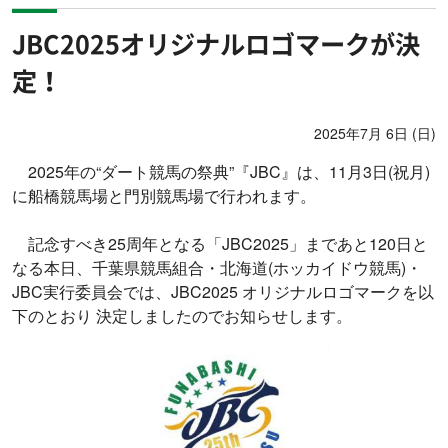
JBC2025オリジナルロゴマークが決
定！
2025年7月 6日 (日)
2025年の“ダート競馬の祭典”『JBC』は、11月3日(祝月)
に船橋競馬場と門別競馬場で行われます。
記念すべき25周年となる「JBC2025」まであと120日と
なる本日、千葉県競馬組合・北海道(ホッカイドウ競馬)・
JBC実行委員会では、JBC2025 オリジナルロゴマークを以
下のとおり 決定しましたのでお知らせします。