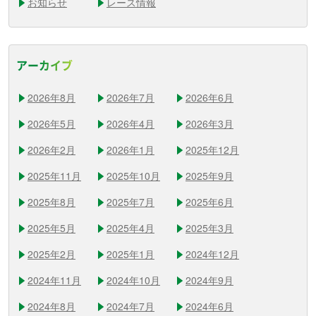
お知らせ
レース情報
アーカイブ
2026年8月
2026年7月
2026年6月
2026年5月
2026年4月
2026年3月
2026年2月
2026年1月
2025年12月
2025年11月
2025年10月
2025年9月
2025年8月
2025年7月
2025年6月
2025年5月
2025年4月
2025年3月
2025年2月
2025年1月
2024年12月
2024年11月
2024年10月
2024年9月
2024年8月
2024年7月
2024年6月