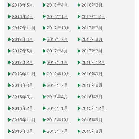
2018年5月
2018年4月
2018年3月
2018年2月
2018年1月
2017年12月
2017年11月
2017年10月
2017年9月
2017年8月
2017年7月
2017年6月
2017年5月
2017年4月
2017年3月
2017年2月
2017年1月
2016年12月
2016年11月
2016年10月
2016年9月
2016年8月
2016年7月
2016年6月
2016年5月
2016年4月
2016年3月
2016年2月
2016年1月
2015年12月
2015年11月
2015年10月
2015年9月
2015年8月
2015年7月
2015年6月