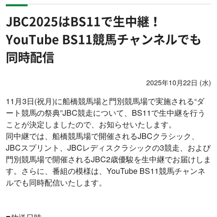
JBC2025はBS11で生中継！
YouTube BS11競馬チャンネルでも
同時配信
2025年10月22日 (水)
11月3日(祝月)に船橋競馬場と門別競馬場で実施される“ダ
ート競馬の祭典”JBC競走について、BS11で生中継を行う
ことが決定しましたので、お知らせいたします。
同中継では、船橋競馬場で開催されるJBCクラシック、
JBCスプリント、JBCレディスクラシックの3競走、および
門別競馬場で開催されるJBC2歳優駿を生中継でお届けしま
す。さらに、番組の模様は、YouTube BS11競馬チャンネ
ルでも同時配信いたします。