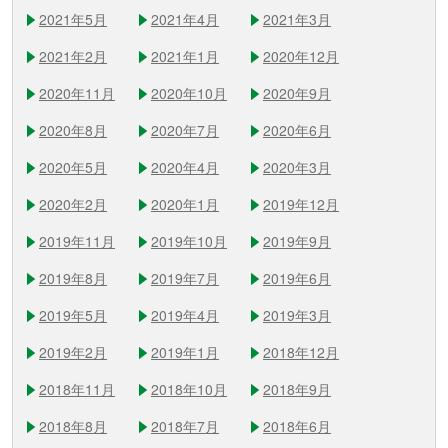
2021年5月
2021年4月
2021年3月
2021年2月
2021年1月
2020年12月
2020年11月
2020年10月
2020年9月
2020年8月
2020年7月
2020年6月
2020年5月
2020年4月
2020年3月
2020年2月
2020年1月
2019年12月
2019年11月
2019年10月
2019年9月
2019年8月
2019年7月
2019年6月
2019年5月
2019年4月
2019年3月
2019年2月
2019年1月
2018年12月
2018年11月
2018年10月
2018年9月
2018年8月
2018年7月
2018年6月