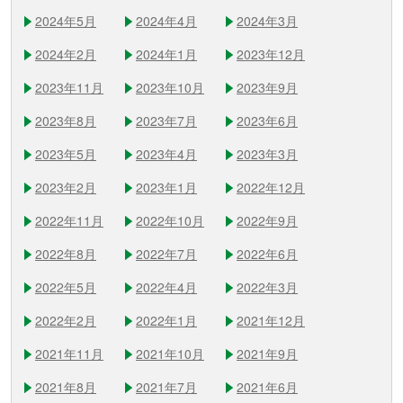
2024年5月
2024年4月
2024年3月
2024年2月
2024年1月
2023年12月
2023年11月
2023年10月
2023年9月
2023年8月
2023年7月
2023年6月
2023年5月
2023年4月
2023年3月
2023年2月
2023年1月
2022年12月
2022年11月
2022年10月
2022年9月
2022年8月
2022年7月
2022年6月
2022年5月
2022年4月
2022年3月
2022年2月
2022年1月
2021年12月
2021年11月
2021年10月
2021年9月
2021年8月
2021年7月
2021年6月