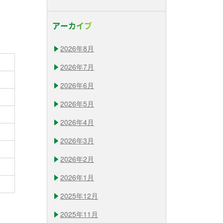
アーカイブ
2026年8月
2026年7月
2026年6月
2026年5月
2026年4月
2026年3月
2026年2月
2026年1月
2025年12月
2025年11月