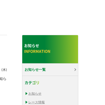
お知らせ
 (水)
お知らせ一覧
知ら
カテゴリ
お知らせ
レース情報