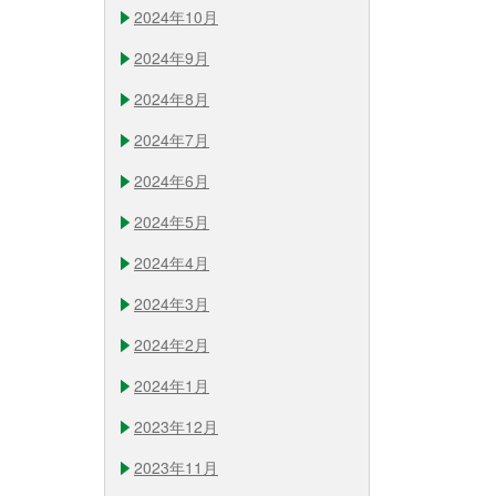
2024年10月
2024年9月
2024年8月
2024年7月
2024年6月
2024年5月
2024年4月
2024年3月
2024年2月
2024年1月
2023年12月
2023年11月