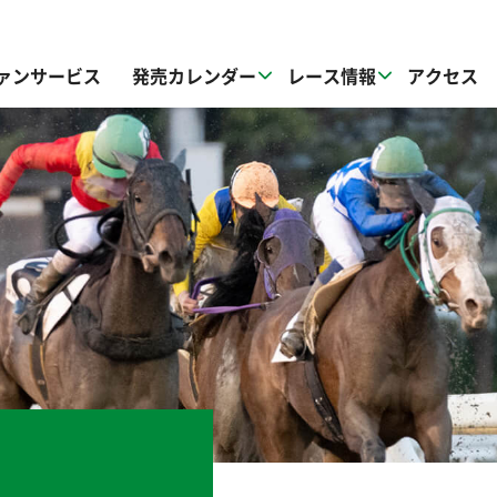
ァンサービス
発売カレンダー
レース情報
アクセス