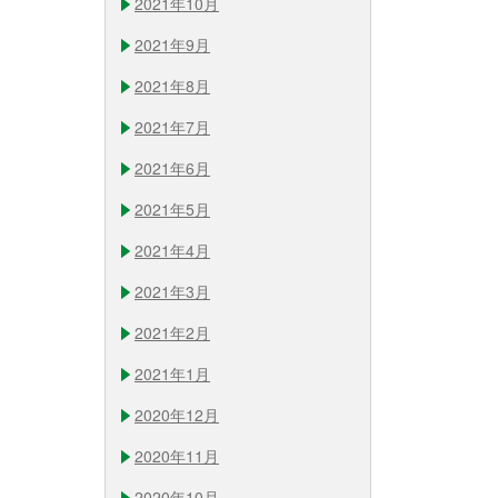
2021年10月
2021年9月
2021年8月
2021年7月
2021年6月
2021年5月
2021年4月
2021年3月
2021年2月
2021年1月
2020年12月
2020年11月
2020年10月