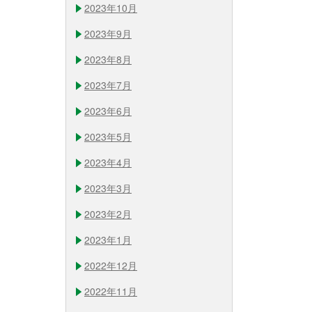
2023年10月
2023年9月
2023年8月
2023年7月
2023年6月
2023年5月
2023年4月
2023年3月
2023年2月
2023年1月
2022年12月
2022年11月