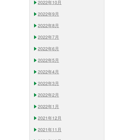
2022年10月
2022年9月
2022年8月
2022年7月
2022年6月
2022年5月
2022年4月
2022年3月
2022年2月
2022年1月
2021年12月
2021年11月