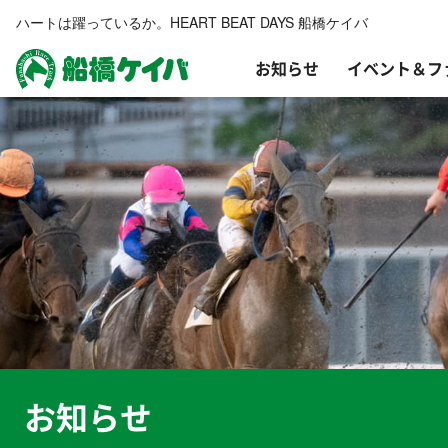
ハートは躍っているか。HEART BEAT DAYS 船橋ケイバ
お知らせ
イベント＆フ
船橋ケイバ
お知らせ