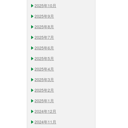
2025年10月
2025年9月
2025年8月
2025年7月
2025年6月
2025年5月
2025年4月
2025年3月
2025年2月
2025年1月
2024年12月
2024年11月