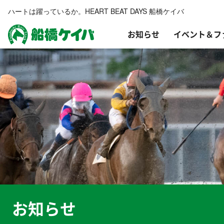
ハートは躍っているか。HEART BEAT DAYS 船橋ケイバ
お知らせ
イベント＆フ
船橋ケイバ
お知らせ