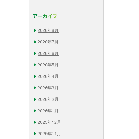
アーカイブ
2026年8月
2026年7月
2026年6月
2026年5月
2026年4月
2026年3月
2026年2月
2026年1月
2025年12月
2025年11月