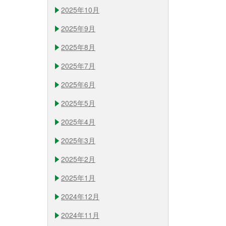
2025年10月
2025年9月
2025年8月
2025年7月
2025年6月
2025年5月
2025年4月
2025年3月
2025年2月
2025年1月
2024年12月
2024年11月