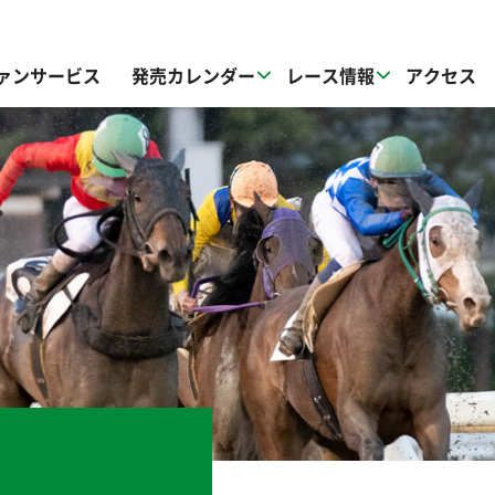
ァンサービス
発売カレンダー
レース情報
アクセス