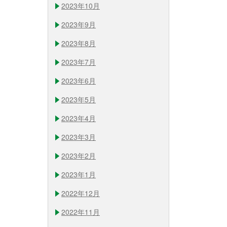
2023年10月
2023年9月
2023年8月
2023年7月
2023年6月
2023年5月
2023年4月
2023年3月
2023年2月
2023年1月
2022年12月
2022年11月