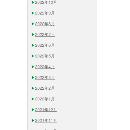
2022年10月
2022年9月
2022年8月
2022年7月
2022年6月
2022年5月
2022年4月
2022年3月
2022年2月
2022年1月
2021年12月
2021年11月