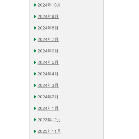
2024年10月
2024年9月
2024年8月
2024年7月
2024年6月
2024年5月
2024年4月
2024年3月
2024年2月
2024年1月
2023年12月
2023年11月