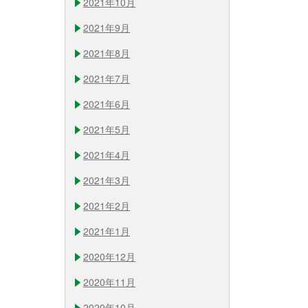
2021年10月
2021年9月
2021年8月
2021年7月
2021年6月
2021年5月
2021年4月
2021年3月
2021年2月
2021年1月
2020年12月
2020年11月
2020年10月