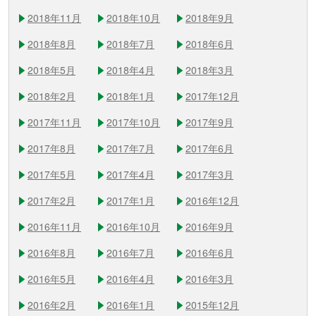
2018年11月
2018年10月
2018年9月
2018年8月
2018年7月
2018年6月
2018年5月
2018年4月
2018年3月
2018年2月
2018年1月
2017年12月
2017年11月
2017年10月
2017年9月
2017年8月
2017年7月
2017年6月
2017年5月
2017年4月
2017年3月
2017年2月
2017年1月
2016年12月
2016年11月
2016年10月
2016年9月
2016年8月
2016年7月
2016年6月
2016年5月
2016年4月
2016年3月
2016年2月
2016年1月
2015年12月