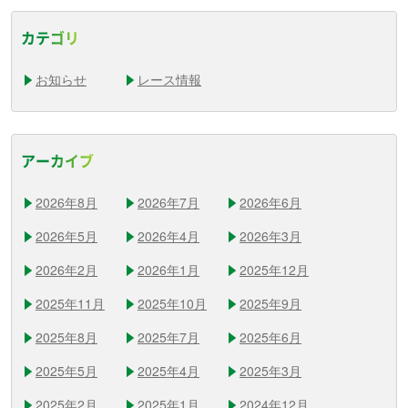
カテゴリ
お知らせ
レース情報
アーカイブ
2026年8月
2026年7月
2026年6月
2026年5月
2026年4月
2026年3月
2026年2月
2026年1月
2025年12月
2025年11月
2025年10月
2025年9月
2025年8月
2025年7月
2025年6月
2025年5月
2025年4月
2025年3月
2025年2月
2025年1月
2024年12月