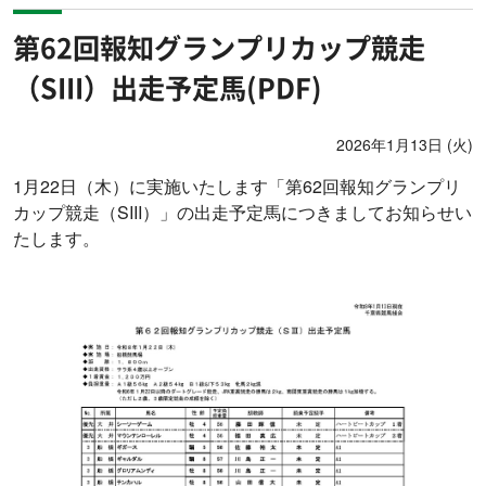
第62回報知グランプリカップ競走
（SIII）出走予定馬(PDF)
2026年1月13日 (火)
1月22日（木）に実施いたします「第62回報知グランプリ
カップ競走（SIII）」の出走予定馬につきましてお知らせい
たします。