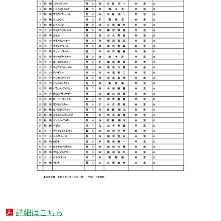
詳細はこちら