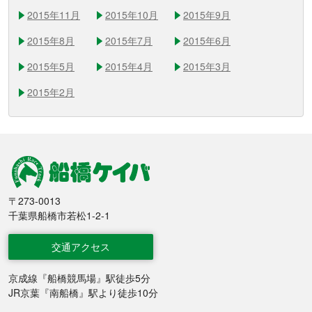
2015年11月
2015年10月
2015年9月
2015年8月
2015年7月
2015年6月
2015年5月
2015年4月
2015年3月
2015年2月
船橋競馬
〒273-0013
千葉県船橋市若松1-2-1
交通アクセス
京成線『船橋競馬場』駅徒歩5分
JR京葉『南船橋』駅より徒歩10分