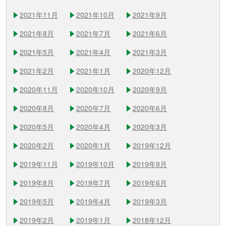
2021年11月
2021年10月
2021年9月
2021年8月
2021年7月
2021年6月
2021年5月
2021年4月
2021年3月
2021年2月
2021年1月
2020年12月
2020年11月
2020年10月
2020年9月
2020年8月
2020年7月
2020年6月
2020年5月
2020年4月
2020年3月
2020年2月
2020年1月
2019年12月
2019年11月
2019年10月
2019年9月
2019年8月
2019年7月
2019年6月
2019年5月
2019年4月
2019年3月
2019年2月
2019年1月
2018年12月