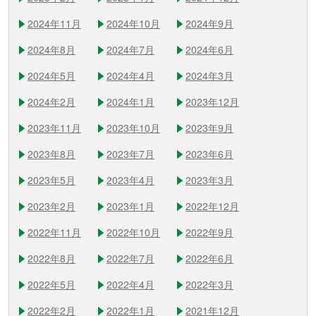
2024年11月
2024年10月
2024年9月
2024年8月
2024年7月
2024年6月
2024年5月
2024年4月
2024年3月
2024年2月
2024年1月
2023年12月
2023年11月
2023年10月
2023年9月
2023年8月
2023年7月
2023年6月
2023年5月
2023年4月
2023年3月
2023年2月
2023年1月
2022年12月
2022年11月
2022年10月
2022年9月
2022年8月
2022年7月
2022年6月
2022年5月
2022年4月
2022年3月
2022年2月
2022年1月
2021年12月