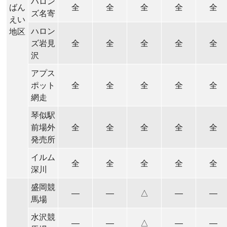
ハロン
ばん
全
全
全
全
全
ズ名寄
えい
ハロン
地区
ズ岩見
全
全
全
全
全
沢
アプス
ポット
全
全
全
全
全
網走
琴似駅
前場外
全
全
全
全
全
発売所
イルム
全
全
全
全
全
深川
盛岡競
―
―
△
―
―
馬場
水沢競
―
―
△
―
―