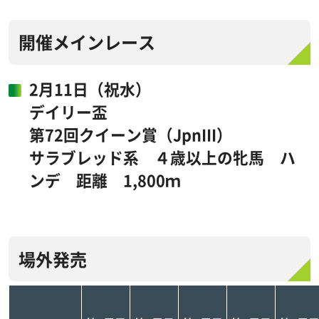
開催メインレース
2月11日（祝水）
デイリー盃
第72回クイーン賞（JpnIII）
サラブレッド系 ４歳以上の牝馬 ハ
ンデ 距離 1,800ｍ
場外発売