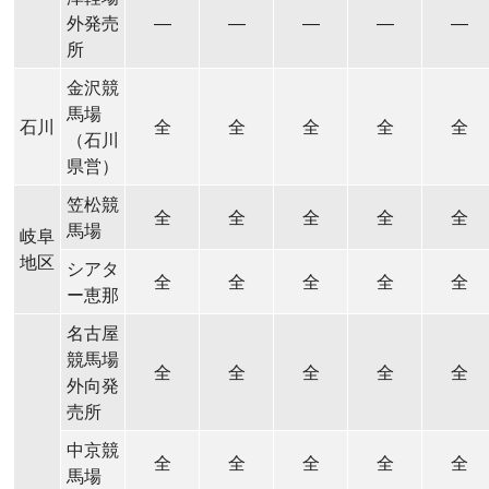
外発売
―
―
―
―
―
所
金沢競
馬場
石川
全
全
全
全
全
（石川
県営）
笠松競
全
全
全
全
全
馬場
岐阜
地区
シアタ
全
全
全
全
全
ー恵那
名古屋
競馬場
全
全
全
全
全
外向発
売所
中京競
全
全
全
全
全
馬場