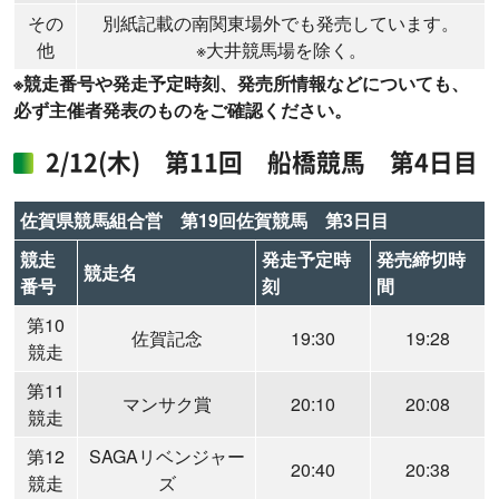
その
別紙記載の南関東場外でも発売しています。
他
※大井競馬場を除く。
※競走番号や発走予定時刻、発売所情報などについても、
必ず主催者発表のものをご確認ください。
2/12(木) 第11回 船橋競馬 第4日目
佐賀県競馬組合営 第19回佐賀競馬 第3日目
競走
発走予定時
発売締切時
競走名
番号
刻
間
第10
佐賀記念
19:30
19:28
競走
第11
マンサク賞
20:10
20:08
競走
第12
SAGAリベンジャー
20:40
20:38
競走
ズ