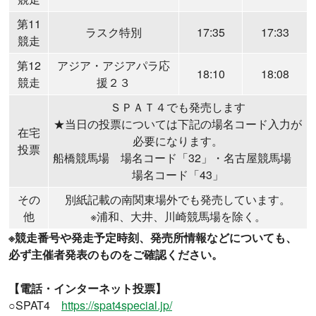
第11
ラスク特別
17:35
17:33
競走
第12
アジア・アジアパラ応
18:10
18:08
競走
援２３
ＳＰＡＴ４でも発売します
★当日の投票については下記の場名コード入力が
在宅
必要になります。
投票
船橋競馬場 場名コード「32」・名古屋競馬場
場名コード「43」
その
別紙記載の南関東場外でも発売しています。
他
※浦和、大井、川崎競馬場を除く。
※競走番号や発走予定時刻、発売所情報などについても、
必ず主催者発表のものをご確認ください。
【電話・インターネット投票】
○SPAT4
https://spat4special.jp/