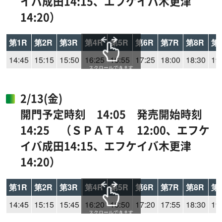
イバ成田14:15、エフケイバ木更津
14:20）
第1R
第2R
第3R
第4R
第5R
第6R
第7R
第8R
第
14:45
15:15
15:50
16:25
16:55
17:25
18:00
18:30
19
スクロールできます
2/13(金)
開門予定時刻 14:05 発売開始時刻
14:25 （ＳＰＡＴ４ 12:00、エフケ
イバ成田14:15、エフケイバ木更津
14:20）
第1R
第2R
第3R
第4R
第5R
第6R
第7R
第8R
第
14:45
15:15
15:45
16:20
16:50
17:20
17:55
18:30
19
スクロールできます