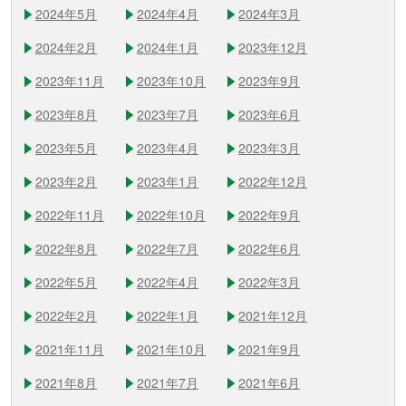
2024年5月
2024年4月
2024年3月
2024年2月
2024年1月
2023年12月
2023年11月
2023年10月
2023年9月
2023年8月
2023年7月
2023年6月
2023年5月
2023年4月
2023年3月
2023年2月
2023年1月
2022年12月
2022年11月
2022年10月
2022年9月
2022年8月
2022年7月
2022年6月
2022年5月
2022年4月
2022年3月
2022年2月
2022年1月
2021年12月
2021年11月
2021年10月
2021年9月
2021年8月
2021年7月
2021年6月