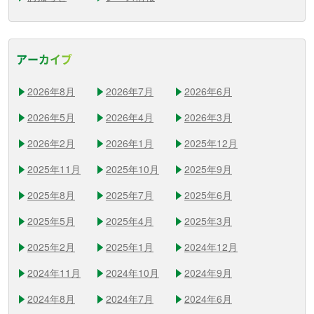
アーカイブ
2026年8月
2026年7月
2026年6月
2026年5月
2026年4月
2026年3月
2026年2月
2026年1月
2025年12月
2025年11月
2025年10月
2025年9月
2025年8月
2025年7月
2025年6月
2025年5月
2025年4月
2025年3月
2025年2月
2025年1月
2024年12月
2024年11月
2024年10月
2024年9月
2024年8月
2024年7月
2024年6月