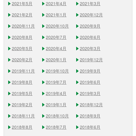
2021年5月
2021年4月
2021年3月
2021年2月
2021年1月
2020年12月
2020年11月
2020年10月
2020年9月
2020年8月
2020年7月
2020年6月
2020年5月
2020年4月
2020年3月
2020年2月
2020年1月
2019年12月
2019年11月
2019年10月
2019年9月
2019年8月
2019年7月
2019年6月
2019年5月
2019年4月
2019年3月
2019年2月
2019年1月
2018年12月
2018年11月
2018年10月
2018年9月
2018年8月
2018年7月
2018年6月