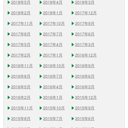
2018年5月
2018年4月
2018年3月
2018年2月
2018年1月
2017年12月
2017年11月
2017年10月
2017年9月
2017年8月
2017年7月
2017年6月
2017年5月
2017年4月
2017年3月
2017年2月
2017年1月
2016年12月
2016年11月
2016年10月
2016年9月
2016年8月
2016年7月
2016年6月
2016年5月
2016年4月
2016年3月
2016年2月
2016年1月
2015年12月
2015年11月
2015年10月
2015年9月
2015年8月
2015年7月
2015年6月