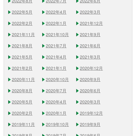
2022年8月
2022年7月
2022年6月
2022年5月
2022年4月
2022年3月
2022年2月
2022年1月
2021年12月
2021年11月
2021年10月
2021年9月
2021年8月
2021年7月
2021年6月
2021年5月
2021年4月
2021年3月
2021年2月
2021年1月
2020年12月
2020年11月
2020年10月
2020年9月
2020年8月
2020年7月
2020年6月
2020年5月
2020年4月
2020年3月
2020年2月
2020年1月
2019年12月
2019年11月
2019年10月
2019年9月
2019年8月
2019年7月
2019年6月