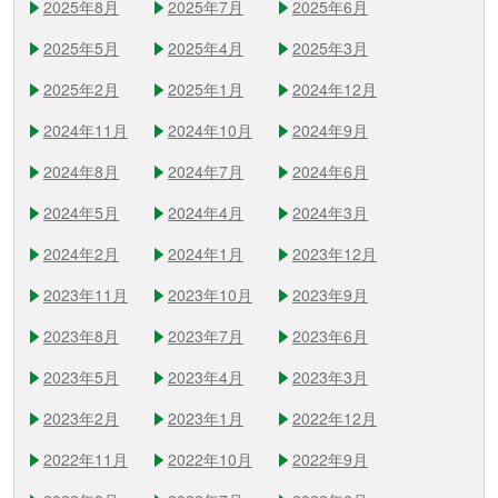
2025年8月
2025年7月
2025年6月
2025年5月
2025年4月
2025年3月
2025年2月
2025年1月
2024年12月
2024年11月
2024年10月
2024年9月
2024年8月
2024年7月
2024年6月
2024年5月
2024年4月
2024年3月
2024年2月
2024年1月
2023年12月
2023年11月
2023年10月
2023年9月
2023年8月
2023年7月
2023年6月
2023年5月
2023年4月
2023年3月
2023年2月
2023年1月
2022年12月
2022年11月
2022年10月
2022年9月