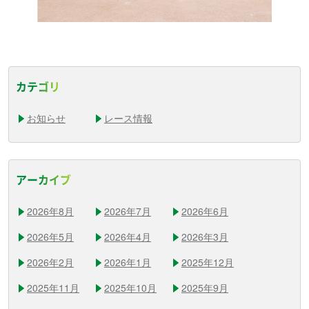
カテゴリ
お知らせ
レース情報
アーカイブ
2026年8月
2026年7月
2026年6月
2026年5月
2026年4月
2026年3月
2026年2月
2026年1月
2025年12月
2025年11月
2025年10月
2025年9月