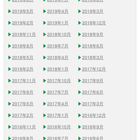
2019年5月
2019年4月
2019年3月
2019年2月
2019年1月
2018年12月
2018年11月
2018年10月
2018年9月
2018年8月
2018年7月
2018年6月
2018年5月
2018年4月
2018年3月
2018年2月
2018年1月
2017年12月
2017年11月
2017年10月
2017年9月
2017年8月
2017年7月
2017年6月
2017年5月
2017年4月
2017年3月
2017年2月
2017年1月
2016年12月
2016年11月
2016年10月
2016年9月
2016年8月
2016年7月
2016年6月