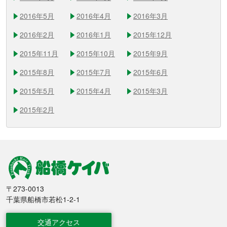
2016年5月
2016年4月
2016年3月
2016年2月
2016年1月
2015年12月
2015年11月
2015年10月
2015年9月
2015年8月
2015年7月
2015年6月
2015年5月
2015年4月
2015年3月
2015年2月
船橋競馬
〒273-0013
千葉県船橋市若松1-2-1
交通アクセス